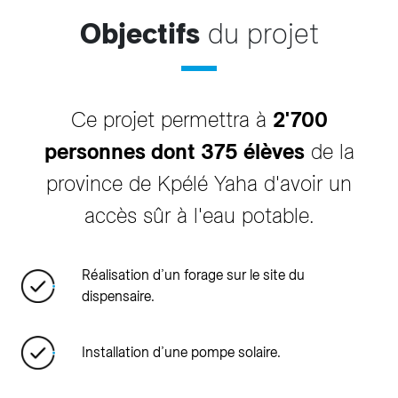
Objectifs
du projet
Ce projet permettra à
2'700
personnes dont 375 élèves
de la
province de Kpélé Yaha d'avoir un
accès sûr à l'eau potable.
Réalisation d’un forage sur le site du
dispensaire.
Installation d’une pompe solaire.