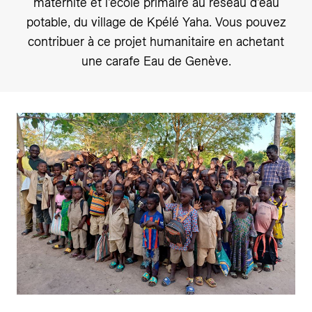
maternité et l’école primaire au réseau d’eau
potable, du village de Kpélé Yaha. Vous pouvez
contribuer à ce projet humanitaire en achetant
une carafe Eau de Genève.