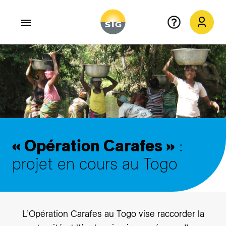
Aller au contenu principal
« Opération Carafes »
:
projet en cours au Togo
L’Opération Carafes au Togo vise raccorder la