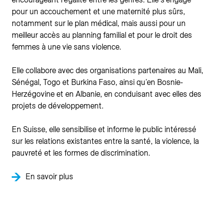
pour un accouchement et une maternité plus sûrs,
notamment sur le plan médical, mais aussi pour un
meilleur accès au planning familial et pour le droit des
femmes à une vie sans violence.
Elle collabore avec des organisations partenaires au Mali,
Sénégal, Togo et Burkina Faso, ainsi qu’en Bosnie-
Herzégovine et en Albanie, en conduisant avec elles des
projets de développement.
En Suisse, elle sensibilise et informe le public intéressé
sur les relations existantes entre la santé, la violence, la
pauvreté et les formes de discrimination.
En savoir plus