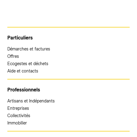
Particuliers
Démarches et factures
Offres
Ecogestes et déchets
Aide et contacts
Professionnels
Artisans et Indépendants
Entreprises
Collectivités
Immobilier