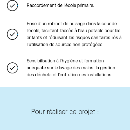
Raccordement de l’école primaire.
Pose d’un robinet de puisage dans la cour de
l’école, facilitant l’accès à l’eau potable pour les
enfants et réduisant les risques sanitaires liés à
l’utilisation de sources non protégées.
Sensibilisation à l’hygiène et formation
adéquate sur le lavage des mains, la gestion
des déchets et l’entretien des installations.
Pour réaliser ce projet :