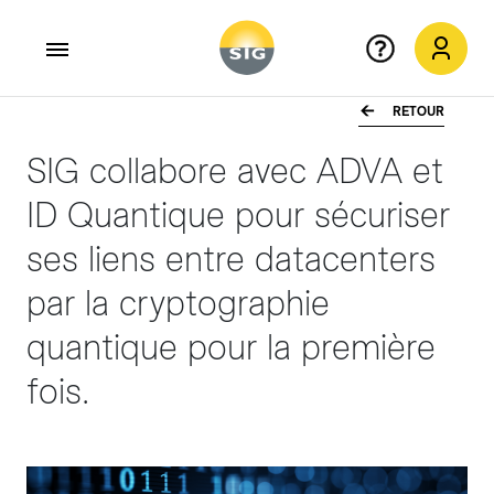
RETOUR
Aller au contenu principal
SIG collabore avec ADVA et
ID Quantique pour sécuriser
ses liens entre datacenters
par la cryptographie
quantique pour la première
fois.