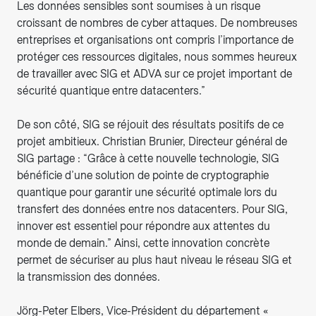
Les données sensibles sont soumises à un risque
croissant de nombres de cyber attaques. De nombreuses
entreprises et organisations ont compris l’importance de
protéger ces ressources digitales, nous sommes heureux
de travailler avec SIG et ADVA sur ce projet important de
sécurité quantique entre datacenters.”
De son côté, SIG se réjouit des résultats positifs de ce
projet ambitieux. Christian Brunier, Directeur général de
SIG partage : “Grâce à cette nouvelle technologie, SIG
bénéficie d’une solution de pointe de cryptographie
quantique pour garantir une sécurité optimale lors du
transfert des données entre nos datacenters. Pour SIG,
innover est essentiel pour répondre aux attentes du
monde de demain.” Ainsi, cette innovation concrète
permet de sécuriser au plus haut niveau le réseau SIG et
la transmission des données.
Jörg-Peter Elbers, Vice-Président du département «