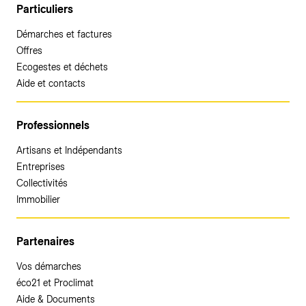
Particuliers
Démarches et factures
Offres
Ecogestes et déchets
Aide et contacts
Professionnels
Artisans et Indépendants
Entreprises
Collectivités
Immobilier
Partenaires
Vos démarches
éco21 et Proclimat
Aide & Documents