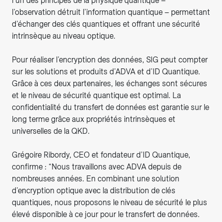
l’un des principes de la physique quantique –
l’observation détruit l’information quantique – permettant
d’échanger des clés quantiques et offrant une sécurité
intrinsèque au niveau optique.
Pour réaliser l’encryption des données, SIG peut compter
sur les solutions et produits d’ADVA et d’ID Quantique.
Grâce à ces deux partenaires, les échanges sont sécures
et le niveau de sécurité quantique est optimal. La
confidentialité du transfert de données est garantie sur le
long terme grâce aux propriétés intrinsèques et
universelles de la QKD.
Grégoire Ribordy, CEO et fondateur d’ID Quantique,
confirme : “Nous travaillons avec ADVA depuis de
nombreuses années. En combinant une solution
d’encryption optique avec la distribution de clés
quantiques, nous proposons le niveau de sécurité le plus
élevé disponible à ce jour pour le transfert de données.