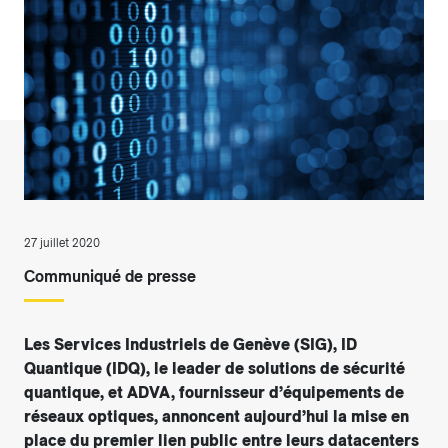
27 juillet 2020
Communiqué de presse
Les Services Industriels de Genève (SIG), ID
Quantique (IDQ), le leader de solutions de sécurité
quantique, et ADVA, fournisseur d’équipements de
réseaux optiques, annoncent aujourd’hui la mise en
place du premier lien public entre leurs datacenters