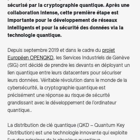
sécurisé par la cryptographie quantique. Après une
collaboration intense, cette première étape est
importante pour le développement de réseaux
intelligents et pour la sécurité des données via la
technologie quantique.
Depuis septembre 2019 et dans le cadre du
projet
Européen OPENQKD
, les Services Industriels de Genève
(SIG) ont décidé de prendre les devants en déployant un
lien quantique entre leurs datacenters pour sécuriser
leurs données. Véritable révolution dans le monde de la
cybersécurité, la cryptographie quantique est
précisément une réponse au risque de sécurité
grandissant avec le développement de l’ordinateur
quantique..
La distribution de clé quantique (QKD – Quantum Key
Distribution) est une technologie innovante qui exploite