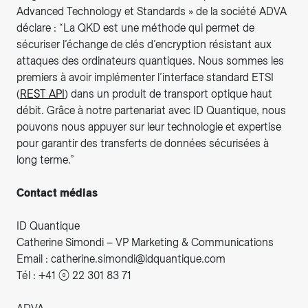
Advanced Technology et Standards » de la société ADVA
déclare : “La QKD est une méthode qui permet de
sécuriser l’échange de clés d’encryption résistant aux
attaques des ordinateurs quantiques. Nous sommes les
premiers à avoir implémenter l’interface standard ETSI
(
REST API
) dans un produit de transport optique haut
débit. Grâce à notre partenariat avec ID Quantique, nous
pouvons nous appuyer sur leur technologie et expertise
pour garantir des transferts de données sécurisées à
long terme.”
Contact médias
ID Quantique
Catherine Simondi – VP Marketing & Communications
Email : catherine.simondi@idquantique.com
Tél : +41 (0) 22 301 83 71