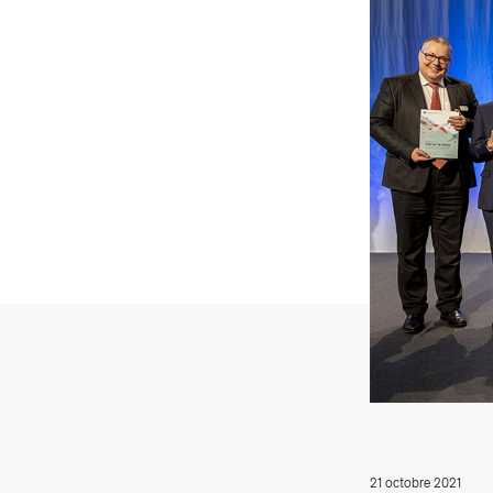
T
21 octobre 2021