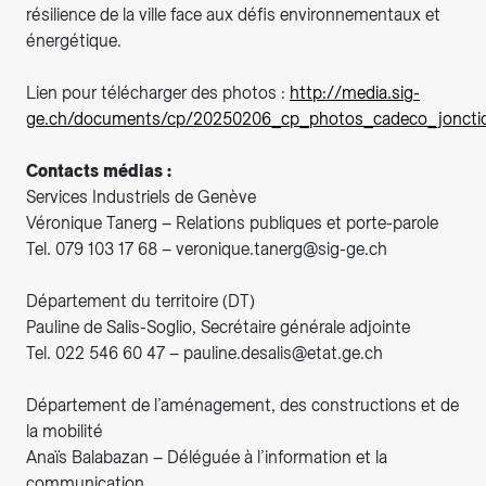
résilience de la ville face aux défis environnementaux et
énergétique.
Lien pour télécharger des photos :
http://media.sig-
ge.ch/documents/cp/20250206_cp_photos_cadeco_jonctio
Contacts médias :
Services Industriels de Genève
Véronique Tanerg – Relations publiques et porte-parole
Tel. 079 103 17 68 – veronique.tanerg@sig-ge.ch
Département du territoire (DT)
Pauline de Salis-Soglio, Secrétaire générale adjointe
Tel. 022 546 60 47 – pauline.desalis@etat.ge.ch
Département de l’aménagement, des constructions et de
la mobilité
Anaïs Balabazan – Déléguée à l’information et la
communication