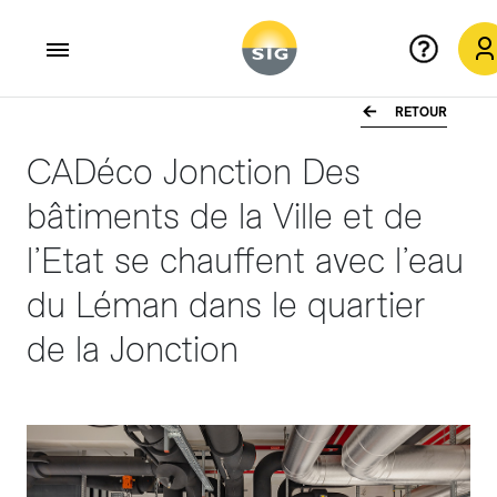
RETOUR
Aller au contenu principal
CADéco Jonction Des
bâtiments de la Ville et de
l’Etat se chauffent avec l’eau
du Léman dans le quartier
de la Jonction