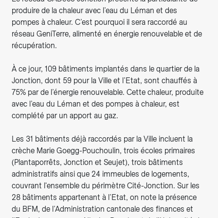
produire de la chaleur avec l’eau du Léman et des
pompes à chaleur. C’est pourquoi il sera raccordé au
réseau GeniTerre, alimenté en énergie renouvelable et de
récupération.
À ce jour, 109 bâtiments implantés dans le quartier de la
Jonction, dont 59 pour la Ville et l’Etat, sont chauffés à
75% par de l’énergie renouvelable. Cette chaleur, produite
avec l’eau du Léman et des pompes à chaleur, est
complété par un apport au gaz.
Les 31 bâtiments déjà raccordés par la Ville incluent la
crèche Marie Goegg-Pouchoulin, trois écoles primaires
(Plantaporrêts, Jonction et Seujet), trois bâtiments
administratifs ainsi que 24 immeubles de logements,
couvrant l'ensemble du périmètre Cité-Jonction. Sur les
28 bâtiments appartenant à l’Etat, on note la présence
du BFM, de l’Administration cantonale des finances et