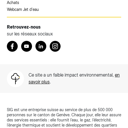
Achats
Webcam Jet d'eau
Retrouvez-nous
sur les réseaux sociaux
Retrouvez nous sur Facebook
Youtube
LinkedIn
Instagram
Ce site a un faible impact environnemental,
en
savoir plus
.
SIG est une entreprise suisse au service de plus de 500 000
personnes sur le canton de Genève. Chaque jour, elle leur assure
des services essentiels : elle fournit l’eau, le gaz, l’électricité,
l’énergie thermique et soutient le développement des quartiers