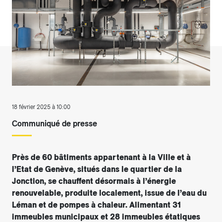
18 février 2025 à 10:00
Communiqué de presse
Près de 60 bâtiments appartenant à la Ville et à
l’Etat de Genève, situés dans le quartier de la
Jonction, se chauffent désormais à l’énergie
renouvelable, produite localement, issue de l’eau du
Léman et de pompes à chaleur. Alimentant 31
immeubles municipaux et 28 immeubles étatiques