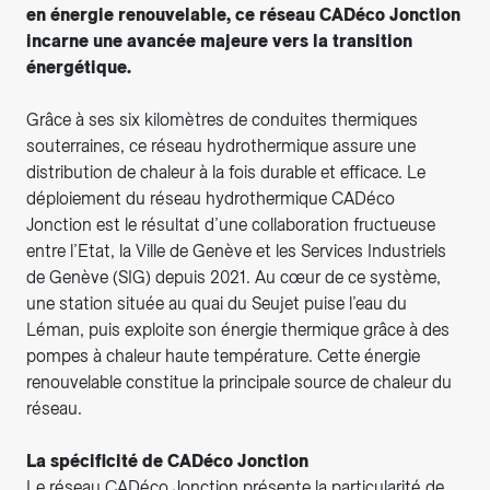
en énergie renouvelable, ce réseau CADéco Jonction
incarne une avancée majeure vers la transition
énergétique.
Grâce à ses six kilomètres de conduites thermiques
souterraines, ce réseau hydrothermique assure une
distribution de chaleur à la fois durable et efficace. Le
déploiement du réseau hydrothermique CADéco
Jonction est le résultat d’une collaboration fructueuse
entre l’Etat, la Ville de Genève et les Services Industriels
de Genève (SIG) depuis 2021. Au cœur de ce système,
une station située au quai du Seujet puise l’eau du
Léman, puis exploite son énergie thermique grâce à des
pompes à chaleur haute température. Cette énergie
renouvelable constitue la principale source de chaleur du
réseau.
La spécificité de CADéco Jonction
Le réseau CADéco Jonction présente la particularité de