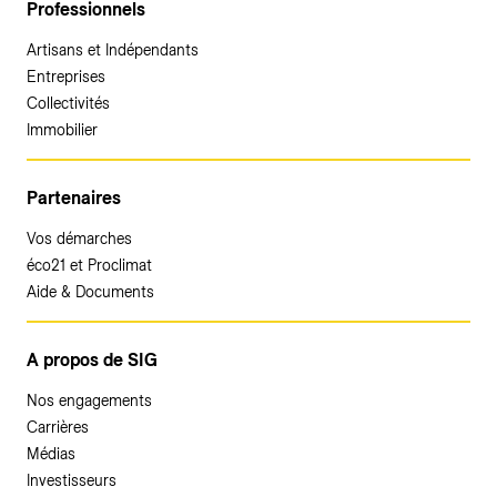
Professionnels
Artisans et Indépendants
Entreprises
Collectivités
Immobilier
Partenaires
Vos démarches
éco21 et Proclimat
Aide & Documents
A propos de SIG
Nos engagements
Carrières
Médias
Investisseurs