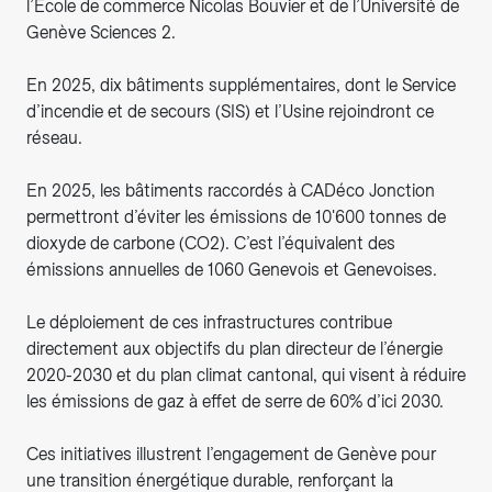
l’Ecole de commerce Nicolas Bouvier et de l’Université de
Genève Sciences 2.
En 2025, dix bâtiments supplémentaires, dont le Service
d’incendie et de secours (SIS) et l’Usine rejoindront ce
réseau.
En 2025, les bâtiments raccordés à CADéco Jonction
permettront d’éviter les émissions de 10'600 tonnes de
dioxyde de carbone (CO2). C’est l’équivalent des
émissions annuelles de 1060 Genevois et Genevoises.
Le déploiement de ces infrastructures contribue
directement aux objectifs du plan directeur de l’énergie
2020-2030 et du plan climat cantonal, qui visent à réduire
les émissions de gaz à effet de serre de 60% d’ici 2030.
Ces initiatives illustrent l’engagement de Genève pour
une transition énergétique durable, renforçant la