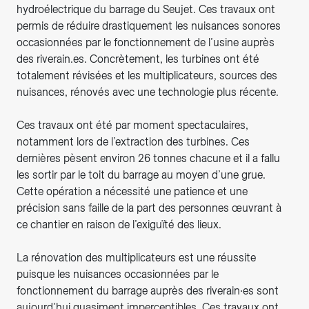
hydroélectrique du barrage du Seujet. Ces travaux ont
permis de réduire drastiquement les nuisances sonores
occasionnées par le fonctionnement de l’usine auprès
des riverain.es. Concrètement, les turbines ont été
totalement révisées et les multiplicateurs, sources des
nuisances, rénovés avec une technologie plus récente.
Ces travaux ont été par moment spectaculaires,
notamment lors de l’extraction des turbines. Ces
dernières pèsent environ 26 tonnes chacune et il a fallu
les sortir par le toit du barrage au moyen d’une grue.
Cette opération a nécessité une patience et une
précision sans faille de la part des personnes œuvrant à
ce chantier en raison de l’exiguïté des lieux.
La rénovation des multiplicateurs est une réussite
puisque les nuisances occasionnées par le
fonctionnement du barrage auprès des riverain∙es sont
aujourd’hui quasiment imperceptibles. Ces travaux ont