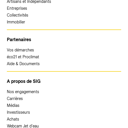
Artisans et Indépendants
Entreprises
Collectivités
Immobilier
Partenaires
Vos démarches
éco21 et Proclimat
Aide & Documents
A propos de SIG
Nos engagements
Carrières
Médias
Investisseurs
Achats
Webcam Jet d'eau