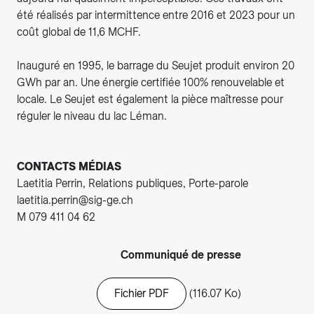
été réalisés par intermittence entre 2016 et 2023 pour un
coût global de 11,6 MCHF.
Inauguré en 1995, le barrage du Seujet produit environ 20
GWh par an. Une énergie certifiée 100% renouvelable et
locale. Le Seujet est également la pièce maîtresse pour
réguler le niveau du lac Léman.
CONTACTS MÉDIAS
Laetitia Perrin, Relations publiques, Porte-parole
laetitia.perrin@sig-ge.ch
M 079 411 04 62
Communiqué de presse
Fichier PDF
(116.07 Ko)