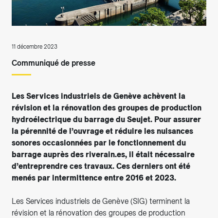
11 décembre 2023
Communiqué de presse
Les Services industriels de Genève achèvent la
révision et la rénovation des groupes de production
hydroélectrique du barrage du Seujet. Pour assurer
la pérennité de l’ouvrage et réduire les nuisances
sonores occasionnées par le fonctionnement du
barrage auprès des riverain.es, il était nécessaire
d’entreprendre ces travaux. Ces derniers ont été
menés par intermittence entre 2016 et 2023.
Les Services industriels de Genève (SIG) terminent la
révision et la rénovation des groupes de production