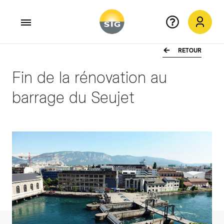
RETOUR
Aller au contenu principal
Fin de la rénovation au
barrage du Seujet