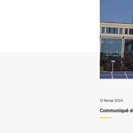
T
13 février 2024
Communiqué de