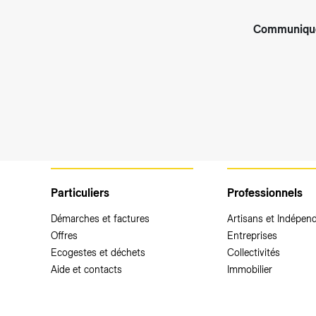
Communiqué
Particuliers
Professionnels
Démarches et factures
Artisans et Indépen
Offres
Entreprises
Ecogestes et déchets
Collectivités
Aide et contacts
Immobilier