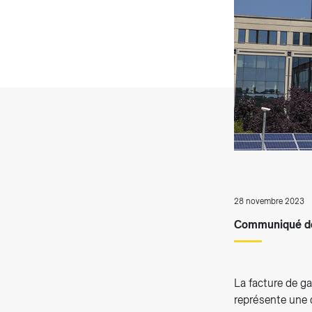
T
28 novembre 2023
Communiqué de
La facture de ga
représente une 