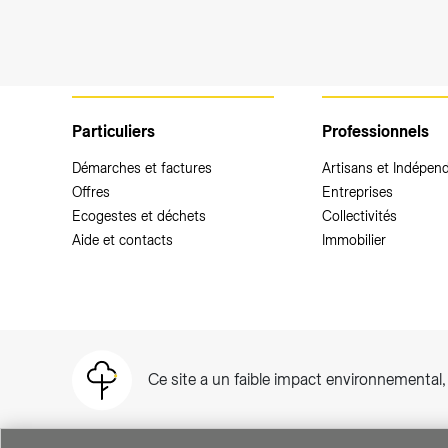
Particuliers
Professionnels
Démarches et factures
Artisans et Indépen
Offres
Entreprises
Ecogestes et déchets
Collectivités
Aide et contacts
Immobilier
Ce site a un faible impact environnemental