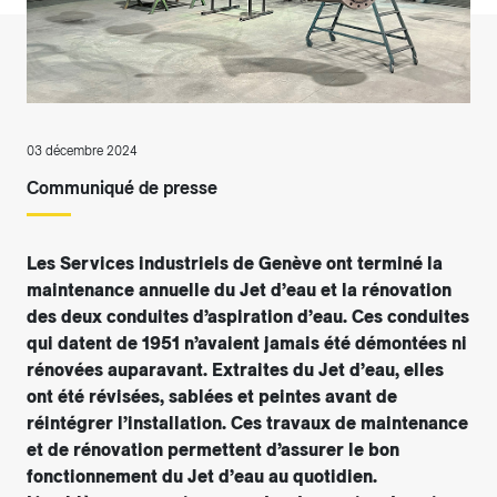
03 décembre 2024
Communiqué de presse
Les Services industriels de Genève ont terminé la
maintenance annuelle du Jet d’eau et la rénovation
des deux conduites d’aspiration d’eau. Ces conduites
qui datent de 1951 n’avaient jamais été démontées ni
rénovées auparavant. Extraites du Jet d’eau, elles
ont été révisées, sablées et peintes avant de
réintégrer l’installation. Ces travaux de maintenance
et de rénovation permettent d’assurer le bon
fonctionnement du Jet d’eau au quotidien.