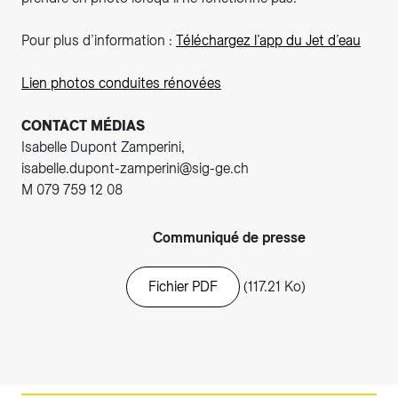
Pour plus d’information :
Téléchargez l’app du Jet d’eau
Lien photos conduites rénovées
CONTACT MÉDIAS
Isabelle Dupont Zamperini,
isabelle.dupont-zamperini@sig-ge.ch
M 079 759 12 08
Communiqué de presse
Fichier PDF
(117.21 Ko)