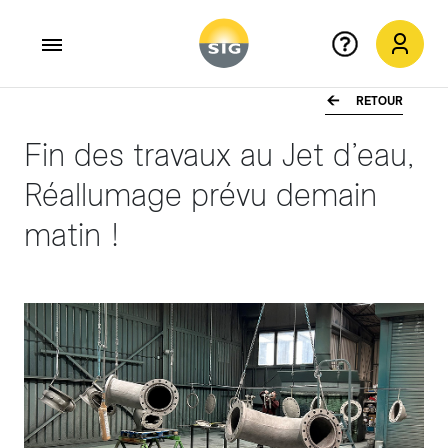
RETOUR
Aller au contenu principal
Fin des travaux au Jet d’eau,
Réallumage prévu demain
matin !