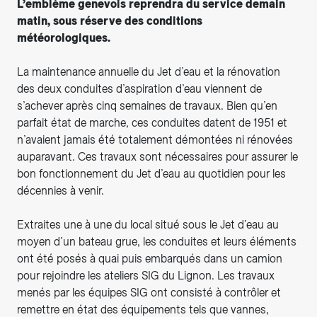
L’emblème genevois reprendra du service demain
matin, sous réserve des conditions
météorologiques.
La maintenance annuelle du Jet d’eau et la rénovation
des deux conduites d’aspiration d’eau viennent de
s’achever après cinq semaines de travaux. Bien qu’en
parfait état de marche, ces conduites datent de 1951 et
n’avaient jamais été totalement démontées ni rénovées
auparavant. Ces travaux sont nécessaires pour assurer le
bon fonctionnement du Jet d’eau au quotidien pour les
décennies à venir.
Extraites une à une du local situé sous le Jet d’eau au
moyen d’un bateau grue, les conduites et leurs éléments
ont été posés à quai puis embarqués dans un camion
pour rejoindre les ateliers SIG du Lignon. Les travaux
menés par les équipes SIG ont consisté à contrôler et
remettre en état des équipements tels que vannes,