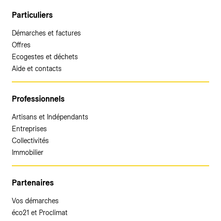
Particuliers
Démarches et factures
Offres
Ecogestes et déchets
Aide et contacts
Professionnels
Artisans et Indépendants
Entreprises
Collectivités
Immobilier
Partenaires
Vos démarches
éco21 et Proclimat