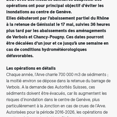
opérations ont pour principal objectif d’éviter les
inondations au centre de Genève.
Elles débuteront par l’abaissement partiel du Rhône
à la retenue de Génissiat le 17 mai, suivies 36 heures
plus tard par les abaissements des aménagements
de Verbois et Chancy-Pougny. Ces dates pourront
être décalées d’un jour et ce jusqu’à une semaine en
cas de conditions hydrométéorologiques
défavorables.
Les opérations en détails
Chaque année, l’Arve charrie 700 000 m3 de sédiments ;
la moitié environ se dépose dans la retenue du barrage de
Verbois. A la demande des Autorités Suisses, ces
sédiments doivent être évacués, car ils augmentent les
risques d’inondation dans le centre de Genève, plus
particulièrement à la Jonction en cas de crues de l’Arve.
Autorisées pour la période 2016-2026, les opérations de