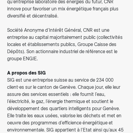
qu’entreprise laboratoire des énergies du futur, CNR
innove pour favoriser un mix énergétique français plus
diversifié et décentralisé.
Société Anonyme d’Intérêt Général, CNR est une
entreprise au capital majoritairement public (collectivités
locales et établissements publics, Groupe Caisse des
Dépôts). Son actionnaire industriel de référence est le
groupe ENGIE.
A propos des SIG
SIG est une entreprise suisse au service de 234 000
client·es sur le canton de Genève. Chaque jour, elle leur
assure des services essentiels : elle fournit l’eau,
l’électricité, le gaz, l’énergie thermique et soutient le
développement des quartiers intelligents pour Genève.
Elle traite les eaux usées, valorise les déchets et met en
oeuvre des programmes d’efficience énergétique et
environnementale. SIG appartient à l’Etat ainsi qu’aux 45