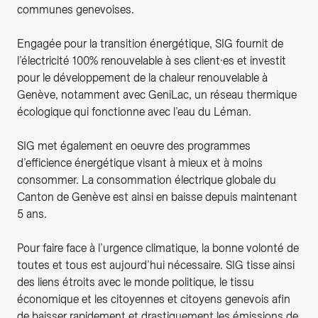
communes genevoises.
Engagée pour la transition énergétique, SIG fournit de
l’électricité 100% renouvelable à ses client·es et investit
pour le développement de la chaleur renouvelable à
Genève, notamment avec GeniLac, un réseau thermique
écologique qui fonctionne avec l’eau du Léman.
SIG met également en oeuvre des programmes
d’efficience énergétique visant à mieux et à moins
consommer. La consommation électrique globale du
Canton de Genève est ainsi en baisse depuis maintenant
5 ans.
Pour faire face à l’urgence climatique, la bonne volonté de
toutes et tous est aujourd’hui nécessaire. SIG tisse ainsi
des liens étroits avec le monde politique, le tissu
économique et les citoyennes et citoyens genevois afin
de baisser rapidement et drastiquement les émissions de