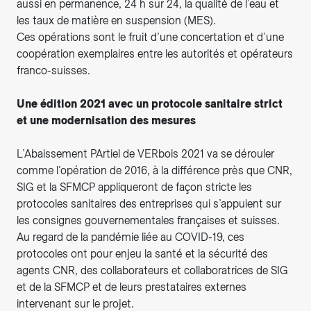
aussi en permanence, 24 h sur 24, la qualité de l’eau et
les taux de matière en suspension (MES).
Ces opérations sont le fruit d’une concertation et d’une
coopération exemplaires entre les autorités et opérateurs
franco-suisses.
Une édition 2021 avec un protocole sanitaire strict
et une modernisation des mesures
L’Abaissement PArtiel de VERbois 2021 va se dérouler
comme l’opération de 2016, à la différence près que CNR,
SIG et la SFMCP appliqueront de façon stricte les
protocoles sanitaires des entreprises qui s’appuient sur
les consignes gouvernementales françaises et suisses.
Au regard de la pandémie liée au COVID-19, ces
protocoles ont pour enjeu la santé et la sécurité des
agents CNR, des collaborateurs et collaboratrices de SIG
et de la SFMCP et de leurs prestataires externes
intervenant sur le projet.