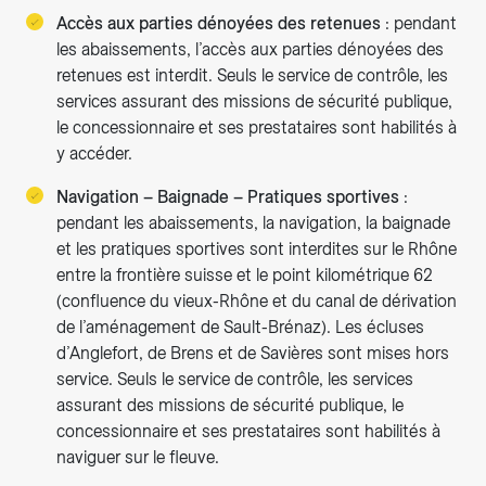
Accès aux parties dénoyées des retenues
: pendant
les abaissements, l’accès aux parties dénoyées des
retenues est interdit. Seuls le service de contrôle, les
services assurant des missions de sécurité publique,
le concessionnaire et ses prestataires sont habilités à
y accéder.
Navigation – Baignade – Pratiques sportives
:
pendant les abaissements, la navigation, la baignade
et les pratiques sportives sont interdites sur le Rhône
entre la frontière suisse et le point kilométrique 62
(confluence du vieux-Rhône et du canal de dérivation
de l’aménagement de Sault-Brénaz). Les écluses
d’Anglefort, de Brens et de Savières sont mises hors
service. Seuls le service de contrôle, les services
assurant des missions de sécurité publique, le
concessionnaire et ses prestataires sont habilités à
naviguer sur le fleuve.