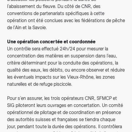
l’abaissement du fleuve. Du côté de CNR, des
conventions de partenariats spécifiques à cette
opération ont été conclues avec les fédérations de pêche
de l’Ain et la Savoie.
Une opération concertée et coordonnée
Un contrôle sera effectué 24h/24 pour mesurer la
concentration des matières en suspension dans l’eau,
critère déterminant pour la conduite des opérations, la
qualité des eaux, les débits, ou encore observer et réduire
les éventuels impacts sur les Vieux-Rhône, les zones
naturelles et de refuge piscicole.
Pour s’en assurer, les trois opérateurs CNR, SFMCP et
SIG piloteront leurs ouvrages en concertation. Un comité
opérationnel de pilotage et de coordination en présence
des autorités suisses et françaises se tiendra chaque
jour, pendant toute la durée des opérations. Il contrôlera