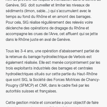
Genève, SIG doit surveiller et limiter les niveaux de
sédiments (limon, sable…) qui s’accumulent avec le
temps au fond du Rhône et en amont des barrages.
Pour cela, SIG réalise régulièrement des relevés voire
déclenche des opérations de dragage du Rhône et
accompagne les crues de l’Arve, cet affluent qui se jette
dans le Rhône juste en aval de Genève.
Tous les 3-4 ans, une opération d’abaissement partiel de
la retenue du barrage hydroélectrique de Verbois est
également réalisée. Elle est menée conjointement par les
trois exploitants industriels des barrages et centrales
hydroélectriques situés sur cette partie du Haut-Rhône
que sont SIG, la Société des Forces Motrices de Chancy-
Pougny (SFMCP) et CNR, dans le cadre fixé par les
autorités suisses et françaises.
Cette gestion mixte et concertée a pour objectif de faire