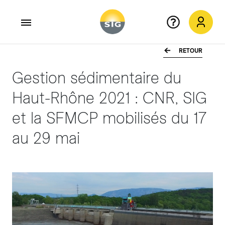
RETOUR
Aller au contenu principal
Gestion sédimentaire du
Haut-Rhône 2021 : CNR, SIG
et la SFMCP mobilisés du 17
au 29 mai