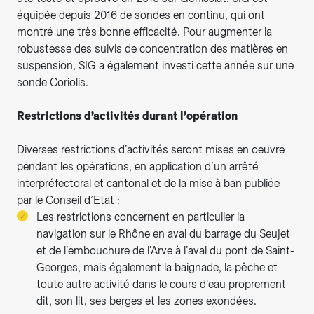
équipée depuis 2016 de sondes en continu, qui ont
montré une très bonne efficacité. Pour augmenter la
robustesse des suivis de concentration des matières en
suspension, SIG a également investi cette année sur une
sonde Coriolis.
Restrictions d’activités durant l’opération
Diverses restrictions d’activités seront mises en oeuvre
pendant les opérations, en application d’un arrêté
interpréfectoral et cantonal et de la mise à ban publiée
par le Conseil d’Etat :
Les restrictions concernent en particulier la
navigation sur le Rhône en aval du barrage du Seujet
et de l’embouchure de l'Arve à l’aval du pont de Saint-
Georges, mais également la baignade, la pêche et
toute autre activité dans le cours d'eau proprement
dit, son lit, ses berges et les zones exondées.