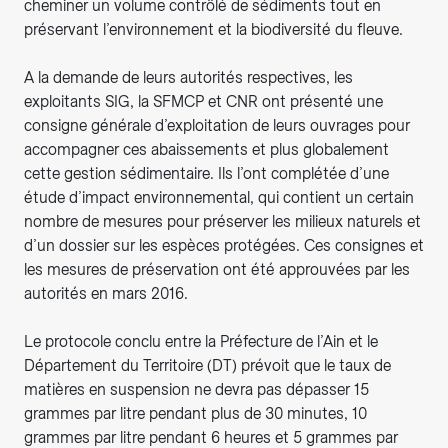
cheminer un volume contrôlé de sédiments tout en
préservant l’environnement et la biodiversité du fleuve.
A la demande de leurs autorités respectives, les
exploitants SIG, la SFMCP et CNR ont présenté une
consigne générale d’exploitation de leurs ouvrages pour
accompagner ces abaissements et plus globalement
cette gestion sédimentaire. Ils l’ont complétée d’une
étude d’impact environnemental, qui contient un certain
nombre de mesures pour préserver les milieux naturels et
d’un dossier sur les espèces protégées. Ces consignes et
les mesures de préservation ont été approuvées par les
autorités en mars 2016.
Le protocole conclu entre la Préfecture de l’Ain et le
Département du Territoire (DT) prévoit que le taux de
matières en suspension ne devra pas dépasser 15
grammes par litre pendant plus de 30 minutes, 10
grammes par litre pendant 6 heures et 5 grammes par