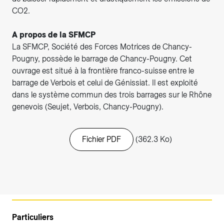
CO2.
A propos de la SFMCP
La SFMCP, Société des Forces Motrices de Chancy-
Pougny, possède le barrage de Chancy-Pougny. Cet
ouvrage est situé à la frontière franco-suisse entre le
barrage de Verbois et celui de Génissiat. Il est exploité
dans le système commun des trois barrages sur le Rhône
genevois (Seujet, Verbois, Chancy-Pougny).
Fichier PDF
(362.3 Ko)
Particuliers