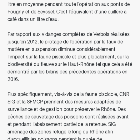
litre en moyenne pendant toute l’opération aux ponts de
Pougny et de Seyssel. C’est l’équivalent d’une cuillère à
café dans un litre d’eau.
Par rapport aux vidanges complètes de Verbois réalisées
jusqu’en 2012, le pilotage de l’opération par le taux de
matière en suspension diminue considérablement
l’impact sur la faune piscicole et plus globalement, sur la
biodiversité du fleuve sur le Haut-Rhône tel que cela a été
démontré par les bilans des précédentes opérations en
2016.
Plus spécifiquement, vis-à-vis de la faune piscicole, CNR,
SIG et la SFMCP prennent des mesures adaptées de
surveillance et de gestion pour préserver le Rhône. Des
pêches de sauvetage des poissons sont réalisées avant
et pendant l’abaissement partiel de la retenue. SIG
aménage des zones refuge le long du Rhône afin
d’accueillir les poissons pendant la durée de