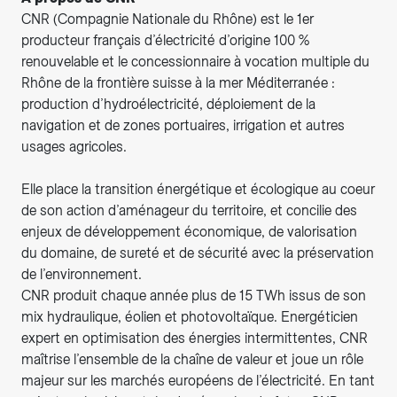
CNR (Compagnie Nationale du Rhône) est le 1er
producteur français d’électricité d’origine 100 %
renouvelable et le concessionnaire à vocation multiple du
Rhône de la frontière suisse à la mer Méditerranée :
production d’hydroélectricité, déploiement de la
navigation et de zones portuaires, irrigation et autres
usages agricoles.
Elle place la transition énergétique et écologique au coeur
de son action d’aménageur du territoire, et concilie des
enjeux de développement économique, de valorisation
du domaine, de sureté et de sécurité avec la préservation
de l’environnement.
CNR produit chaque année plus de 15 TWh issus de son
mix hydraulique, éolien et photovoltaïque. Energéticien
expert en optimisation des énergies intermittentes, CNR
maîtrise l’ensemble de la chaîne de valeur et joue un rôle
majeur sur les marchés européens de l’électricité. En tant