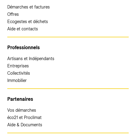
Démarches et factures
Offres
Ecogestes et déchets
Aide et contacts
Professionnels
Artisans et Indépendants
Entreprises
Collectivités
Immobilier
Partenaires
Vos démarches
éco21 et Proclimat
Aide & Documents