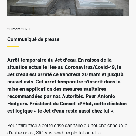
20 mars 2020
Communiqué de presse
Arrêt temporaire du Jet d’eau. En raison de la
situation actuelle liée au Coronavirus/Covid-19, le
Jet d’eau est arrêté ce vendredi 20 mars et jusqu’à
nouvel avis. Cet arrêt temporaire s’inscrit dans la
mise en application des mesures sanitaires
recommandées par nos Autorités. Pour Antonio
Hodgers, Président du Conseil d’Etat, cette décision
est logique « le Jet d’eau reste aussi chez lui ».
Pour faire face à cette crise sanitaire qui touche chacun-e
d’entre nous, SIG suspend l’exploitation et la