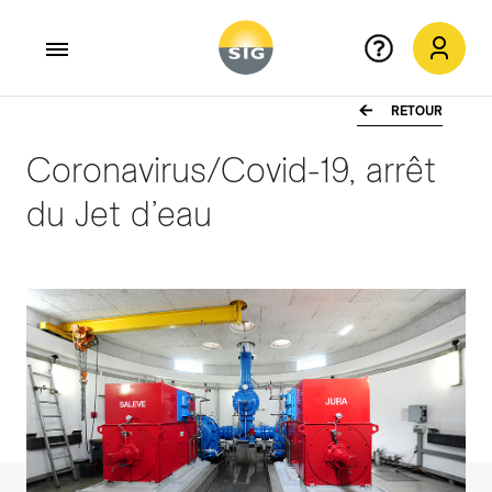
RETOUR
Aller au contenu principal
Coronavirus/Covid-19, arrêt
du Jet d’eau