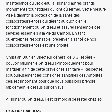
maintenance du Jet d’eau, à l’instar d’autres grands
monuments touristiques qui ont dû fermer. Cette mesure
vise à garantir la protection de la santé des
collaborateurs-trices qui gèrent au quotidien le
fonctionnement du Jet d’eau et assurer l’ensemble des
services essentiels à la vie du Canton. En tant
qu’entreprise responsable, préserver la santé de nos
collaborateurs-trices est une priorité.
Christian Brunier, Directeur général de SIG, espère «
pouvoir rallumer le Jet d’eau symboliquement pour
marquer la fin de cette grave crise sanitaire ». Respectez
scrupuleusement les consignes sanitaires des Autorités,
cela est important pour que nous puissions prendre
rapidement le dessus sur ce virus.
A l’instar du Jet d’eau, il est primordial de rester chez soi.
CONTACT MÉDIAS