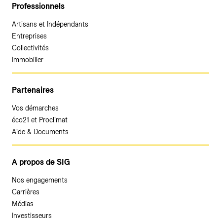
Professionnels
Artisans et Indépendants
Entreprises
Collectivités
Immobilier
Partenaires
Vos démarches
éco21 et Proclimat
Aide & Documents
A propos de SIG
Nos engagements
Carrières
Médias
Investisseurs