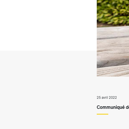
T
25 avril 2022
Communiqué de