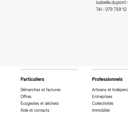
isabelle.dupont
Tél : 079 759 12
Particuliers
Professionnels
Démarches et factures
Artisans et Indépen
Offres
Entreprises
Ecogestes et déchets
Collectivités
Aide et contacts
Immobilier