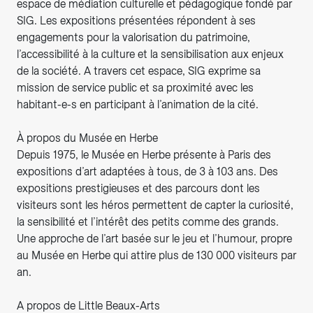
espace de médiation culturelle et pédagogique fondé par
SIG. Les expositions présentées répondent à ses
engagements pour la valorisation du patrimoine,
l’accessibilité à la culture et la sensibilisation aux enjeux
de la société. A travers cet espace, SIG exprime sa
mission de service public et sa proximité avec les
habitant-e-s en participant à l’animation de la cité.
À propos du Musée en Herbe
Depuis 1975, le Musée en Herbe présente à Paris des
expositions d’art adaptées à tous, de 3 à 103 ans. Des
expositions prestigieuses et des parcours dont les
visiteurs sont les héros permettent de capter la curiosité,
la sensibilité et l’intérêt des petits comme des grands.
Une approche de l’art basée sur le jeu et l’humour, propre
au Musée en Herbe qui attire plus de 130 000 visiteurs par
an.
A propos de Little Beaux-Arts