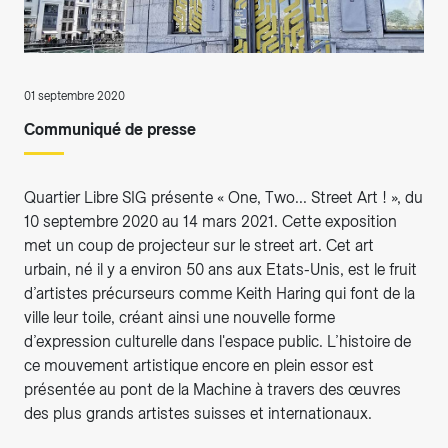
01 septembre 2020
Communiqué de presse
Quartier Libre SIG présente « One, Two... Street Art ! », du
10 septembre 2020 au 14 mars 2021. Cette exposition
met un coup de projecteur sur le street art. Cet art
urbain, né il y a environ 50 ans aux Etats-Unis, est le fruit
d’artistes précurseurs comme Keith Haring qui font de la
ville leur toile, créant ainsi une nouvelle forme
d’expression culturelle dans l'espace public. L’histoire de
ce mouvement artistique encore en plein essor est
présentée au pont de la Machine à travers des œuvres
des plus grands artistes suisses et internationaux.