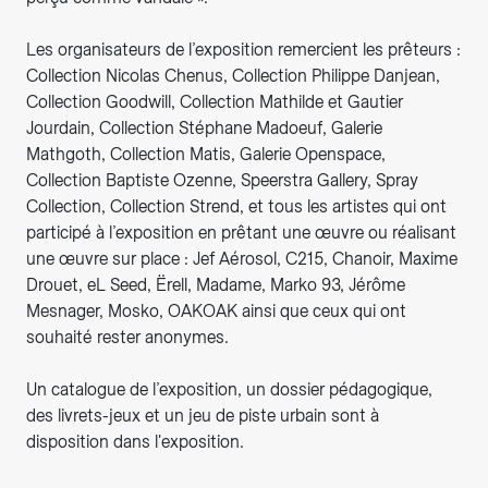
Les organisateurs de l’exposition remercient les prêteurs :
Collection Nicolas Chenus, Collection Philippe Danjean,
Collection Goodwill, Collection Mathilde et Gautier
Jourdain, Collection Stéphane Madoeuf, Galerie
Mathgoth, Collection Matis, Galerie Openspace,
Collection Baptiste Ozenne, Speerstra Gallery, Spray
Collection, Collection Strend, et tous les artistes qui ont
participé à l’exposition en prêtant une œuvre ou réalisant
une œuvre sur place : Jef Aérosol, C215, Chanoir, Maxime
Drouet, eL Seed, Ërell, Madame, Marko 93, Jérôme
Mesnager, Mosko, OAKOAK ainsi que ceux qui ont
souhaité rester anonymes.
Un catalogue de l’exposition, un dossier pédagogique,
des livrets-jeux et un jeu de piste urbain sont à
disposition dans l'exposition.