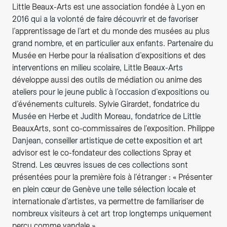
Little Beaux-Arts est une association fondée à Lyon en
2016 qui a la volonté de faire découvrir et de favoriser
l’apprentissage de l’art et du monde des musées au plus
grand nombre, et en particulier aux enfants. Partenaire du
Musée en Herbe pour la réalisation d’expositions et des
interventions en milieu scolaire, Little Beaux-Arts
développe aussi des outils de médiation ou anime des
ateliers pour le jeune public à l’occasion d’expositions ou
d’événements culturels. Sylvie Girardet, fondatrice du
Musée en Herbe et Judith Moreau, fondatrice de Little
BeauxArts, sont co-commissaires de l'exposition. Philippe
Danjean, conseiller artistique de cette exposition et art
advisor est le co-fondateur des collections Spray et
Strend. Les œuvres issues de ces collections sont
présentées pour la première fois à l'étranger : « Présenter
en plein cœur de Genève une telle sélection locale et
internationale d'artistes, va permettre de familiariser de
nombreux visiteurs à cet art trop longtemps uniquement
perçu comme vandale ».