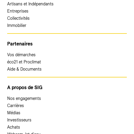
Artisans et Indépendants
Entreprises
Collectivités
Immobilier
Partenaires
Vos démarches
éco21 et Proclimat
Aide & Documents
A propos de SIG
Nos engagements
Carrières
Médias
Investisseurs
Achats