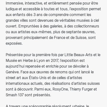
Immersive, interactive, et entièrement pensée pour être
ludique et accessible à toutes et tous, l’exposition permet
aux enfants dès 3 ans de comprendre comment les
grandes villes sont devenues de véritables musées à ciel
ouvert. Empruntées à des galeries, à des collectionneurs
ou aux artistes eux-mêmes, plus de septante œuvres,
provenant principalement de France et de Suisse, sont
exposées.
Présentée pour la première fois par Little Beaux-Arts et le
Musée en Herbe à Lyon en 2017, l’exposition est
aujourd’hui repensée et enrichie pour se dévoiler à
Genève. Face aux œuvres de renoms qui ont lancé le
street art aux États-Unis et de celles d’artistes
internationaux actuels, des réalisations d’artistes suisses
sont à découvrir. Parmi eux, RosyOne, Thierry Furger et
Smash 137 sont présentés.
A travers une scénographie résolument urbaine, le