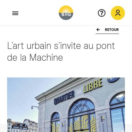
RETOUR
Aller au contenu principal
L’art urbain s’invite au pont
de la Machine