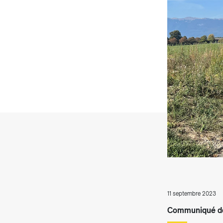
T
11 septembre 2023
Communiqué de