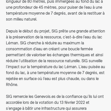
longueur de 80 mètres, puis immergées au fond du lac à
une profondeur de 45 mètres, pour puiser de l’eau à une
température moyenne de 7 degrés, avant de la restituer à
son milieu naturel.
Depuis le début du projet, SIG prête une grande attention
à la préservation de la ressource, c’est-à-dire l’eau du lac
Léman. SIG cherche à réduire au maximum la
consommation d’eau en créant une boucle fermée
permettant de valoriser les échanges thermiques et ainsi
réduire l’utilisation de la ressource naturelle. SIG surveille
l’impact sur la température du lac Léman. L’eau puisée au
fond du lac, à une température moyenne de 7 degrés, est
rejetée en surface où l’eau est plus chaude, ou dans le
Rhône.
SIG remercie les Genevois.es de la confiance qu’ils lui ont
accordée lors de la votation du 13 février 2022 et
s’engage à bâtir une infrastructure qui assurera