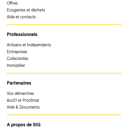
Offres
Ecogestes et déchets
Aide et contacts
Professionnels
Artisans et Indépendants
Entreprises
Collectivités
Immobilier
Partenaires
Vos démarches
éco21 et Proclimat
Aide & Documents
A propos de SIG