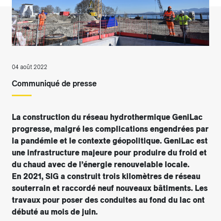
04 août 2022
Communiqué de presse
La construction du réseau hydrothermique GeniLac
progresse, malgré les complications engendrées par
la pandémie et le contexte géopolitique. GeniLac est
une infrastructure majeure pour produire du froid et
du chaud avec de l’énergie renouvelable locale.
En 2021, SIG a construit trois kilomètres de réseau
souterrain et raccordé neuf nouveaux bâtiments. Les
travaux pour poser des conduites au fond du lac ont
débuté au mois de juin.