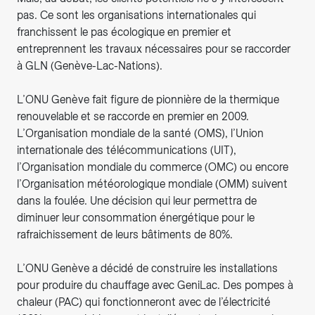
pas. Ce sont les organisations internationales qui
franchissent le pas écologique en premier et
entreprennent les travaux nécessaires pour se raccorder
à GLN (Genève-Lac-Nations).
L’ONU Genève fait figure de pionnière de la thermique
renouvelable et se raccorde en premier en 2009.
L’Organisation mondiale de la santé (OMS), l’Union
internationale des télécommunications (UIT),
l’Organisation mondiale du commerce (OMC) ou encore
l’Organisation météorologique mondiale (OMM) suivent
dans la foulée. Une décision qui leur permettra de
diminuer leur consommation énergétique pour le
rafraichissement de leurs bâtiments de 80%.
L’ONU Genève a décidé de construire les installations
pour produire du chauffage avec GeniLac. Des pompes à
chaleur (PAC) qui fonctionneront avec de l’électricité