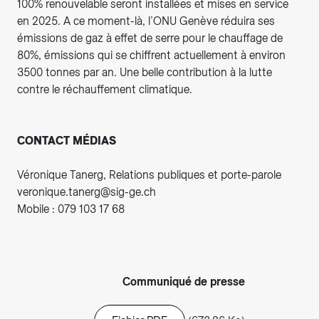
100% renouvelable seront installées et mises en service
en 2025. A ce moment-là, l’ONU Genève réduira ses
émissions de gaz à effet de serre pour le chauffage de
80%, émissions qui se chiffrent actuellement à environ
3500 tonnes par an. Une belle contribution à la lutte
contre le réchauffement climatique.
CONTACT MÉDIAS
Véronique Tanerg, Relations publiques et porte-parole
veronique.tanerg@sig-ge.ch
Mobile : 079 103 17 68
Communiqué de presse