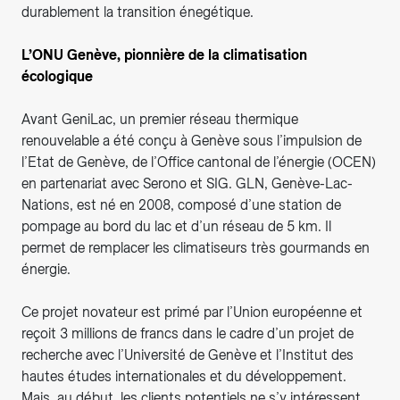
durablement la transition énegétique.
L’ONU Genève, pionnière de la climatisation
écologique
Avant GeniLac, un premier réseau thermique
renouvelable a été conçu à Genève sous l’impulsion de
l’Etat de Genève, de l’Office cantonal de l’énergie (OCEN)
en partenariat avec Serono et SIG. GLN, Genève-Lac-
Nations, est né en 2008, composé d’une station de
pompage au bord du lac et d’un réseau de 5 km. Il
permet de remplacer les climatiseurs très gourmands en
énergie.
Ce projet novateur est primé par l’Union européenne et
reçoit 3 millions de francs dans le cadre d’un projet de
recherche avec l’Université de Genève et l’Institut des
hautes études internationales et du développement.
Mais, au début, les clients potentiels ne s’y intéressent