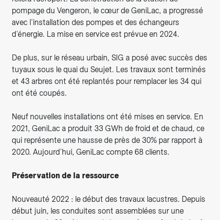
pompage du Vengeron, le cœur de GeniLac, a progressé
avec l’installation des pompes et des échangeurs
d’énergie. La mise en service est prévue en 2024.
De plus, sur le réseau urbain, SIG a posé avec succès des
tuyaux sous le quai du Seujet. Les travaux sont terminés
et 43 arbres ont été replantés pour remplacer les 34 qui
ont été coupés.
Neuf nouvelles installations ont été mises en service. En
2021, GeniLac a produit 33 GWh de froid et de chaud, ce
qui représente une hausse de près de 30% par rapport à
2020. Aujourd’hui, GeniLac compte 68 clients.
Préservation de la ressource
Nouveauté 2022 : le début des travaux lacustres. Depuis
début juin, les conduites sont assemblées sur une