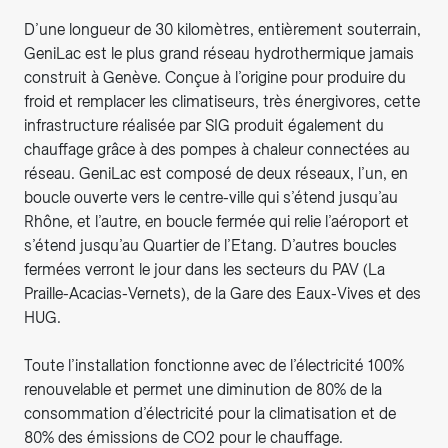
D’une longueur de 30 kilomètres, entièrement souterrain,
GeniLac est le plus grand réseau hydrothermique jamais
construit à Genève. Conçue à l’origine pour produire du
froid et remplacer les climatiseurs, très énergivores, cette
infrastructure réalisée par SIG produit également du
chauffage grâce à des pompes à chaleur connectées au
réseau. GeniLac est composé de deux réseaux, l’un, en
boucle ouverte vers le centre-ville qui s’étend jusqu’au
Rhône, et l’autre, en boucle fermée qui relie l’aéroport et
s’étend jusqu’au Quartier de l’Etang. D’autres boucles
fermées verront le jour dans les secteurs du PAV (La
Praille-Acacias-Vernets), de la Gare des Eaux-Vives et des
HUG.
Toute l’installation fonctionne avec de l’électricité 100%
renouvelable et permet une diminution de 80% de la
consommation d’électricité pour la climatisation et de
80% des émissions de CO2 pour le chauffage.