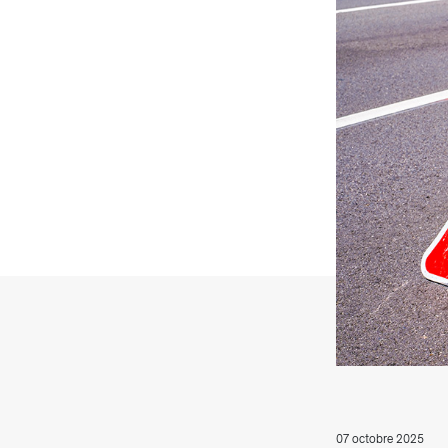
T
07 octobre 2025