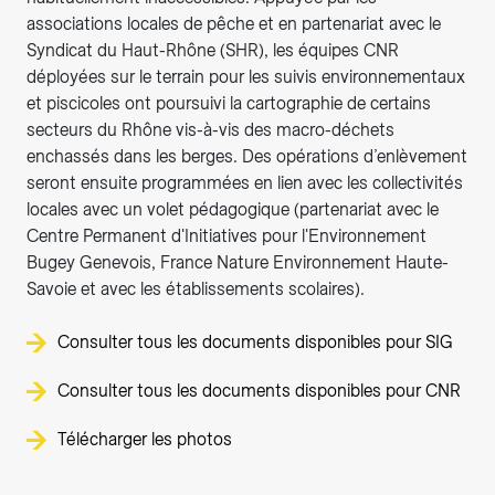
associations locales de pêche et en partenariat avec le
Syndicat du Haut-Rhône (SHR), les équipes CNR
déployées sur le terrain pour les suivis environnementaux
et piscicoles ont poursuivi la cartographie de certains
secteurs du Rhône vis-à-vis des macro-déchets
enchassés dans les berges. Des opérations d’enlèvement
seront ensuite programmées en lien avec les collectivités
locales avec un volet pédagogique (partenariat avec le
Centre Permanent d'Initiatives pour l'Environnement
Bugey Genevois, France Nature Environnement Haute-
Savoie et avec les établissements scolaires).
Consulter tous les documents disponibles pour SIG
Consulter tous les documents disponibles pour CNR
Télécharger les photos