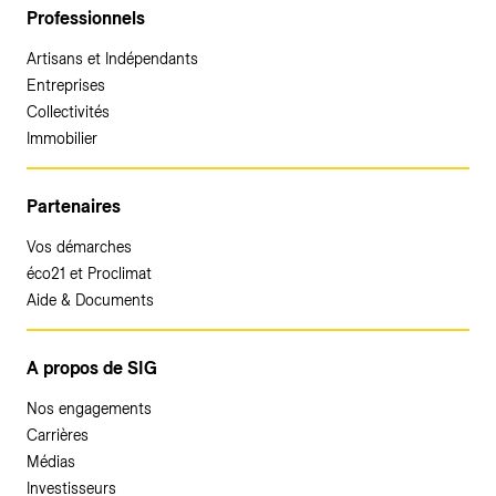
Professionnels
Artisans et Indépendants
Entreprises
Collectivités
Immobilier
Partenaires
Vos démarches
éco21 et Proclimat
Aide & Documents
A propos de SIG
Nos engagements
Carrières
Médias
Investisseurs