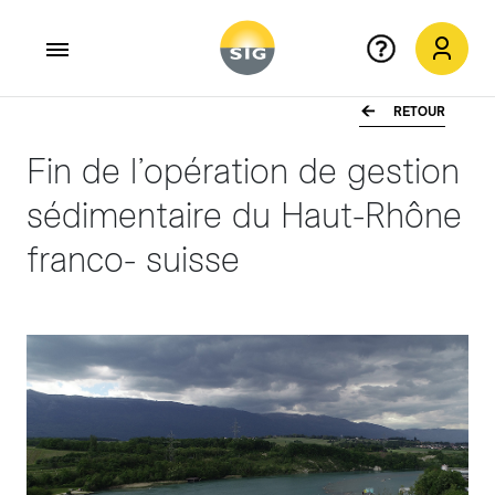
RETOUR
Aller au contenu principal
Fin de l’opération de gestion
sédimentaire du Haut-Rhône
franco- suisse