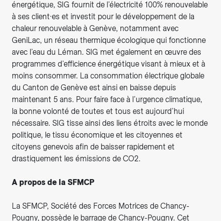
énergétique, SIG fournit de l’électricité 100% renouvelable
à ses client·es et investit pour le développement de la
chaleur renouvelable à Genève, notamment avec
GeniLac, un réseau thermique écologique qui fonctionne
avec l’eau du Léman. SIG met également en œuvre des
programmes d’efficience énergétique visant à mieux et à
moins consommer. La consommation électrique globale
du Canton de Genève est ainsi en baisse depuis
maintenant 5 ans. Pour faire face à l’urgence climatique,
la bonne volonté de toutes et tous est aujourd’hui
nécessaire. SIG tisse ainsi des liens étroits avec le monde
politique, le tissu économique et les citoyennes et
citoyens genevois afin de baisser rapidement et
drastiquement les émissions de CO2.
A propos de la SFMCP
La SFMCP, Société des Forces Motrices de Chancy-
Pougny, possède le barrage de Chancy-Pougny. Cet