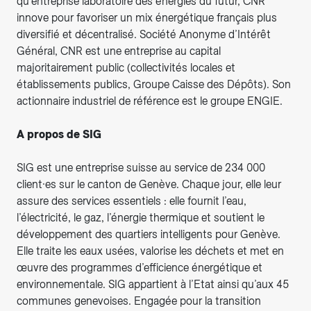
qu’entreprise laboratoire des énergies du futur, CNR
innove pour favoriser un mix énergétique français plus
diversifié et décentralisé. Société Anonyme d’Intérêt
Général, CNR est une entreprise au capital
majoritairement public (collectivités locales et
établissements publics, Groupe Caisse des Dépôts). Son
actionnaire industriel de référence est le groupe ENGIE.
A propos de SIG
SIG est une entreprise suisse au service de 234 000
client·es sur le canton de Genève. Chaque jour, elle leur
assure des services essentiels : elle fournit l’eau,
l’électricité, le gaz, l’énergie thermique et soutient le
développement des quartiers intelligents pour Genève.
Elle traite les eaux usées, valorise les déchets et met en
œuvre des programmes d’efficience énergétique et
environnementale. SIG appartient à l’Etat ainsi qu’aux 45
communes genevoises. Engagée pour la transition