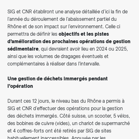
SIG et CNR établiront une analyse détaillée d’ici la fin de
l’année du déroulement de l’abaissement partiel du
Rhône et de son impact sur l’environnement. Celle ci
permettra de définir les
objectifs et les pistes
d’amélioration des prochaines opérations de gestion
sédimentaire
, qui devraient avoir lieu en 2024 ou 2025,
ainsi que les volumes de dragages éventuels et
complémentaires à réaliser dans l'intervalle.
Une gestion de déchets immergés pendant
l’opération
Durant ces 12 jours, le niveau bas du Rhône a permis à
SIG et CNR d’effectuer des opérations pour la gestion
des déchets immergés. Côté suisse, un scooter, 5 vélos,
des bobines de cuivre (vides), un chariot de supermarché
et 4 coffres-forts ont été retirés par SIG de sites
habituellement inaccessibles. Appuyée par les