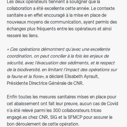
Les deux opérateurs tiennent à souligner que la
collaboration a été excellente cette année. Le contexte
sanitaire a en effet encouragé à la mise en place de
nouveaux moyens de communication, ayant permis des
échanges plus fréquents entre les opérateurs et ainsi
resseré les liens.
« Ces opérations démontrent qu’avec une excellente
coordination, on peut concilier à la fois les enjeux de
sécurité, avec l’évacuation des sédiments, et le respect
de la biodiversité, en limitant l’impact des opérations sur
la faune et la flore»
, a déclaré Elisabeth Ayrault,
Présidente Directrice Générale de CNR.
Enfin toutes les mesures sanitaires mises en place pour
cet abaissement ont fait leur preuve, aucun cas de Covid
n’a été relevé parmi les 300 collaborateurs.trices
engagé.es chez CNR, SIG et la SFMCP pour assurer le
bon déroulement de cette opération.