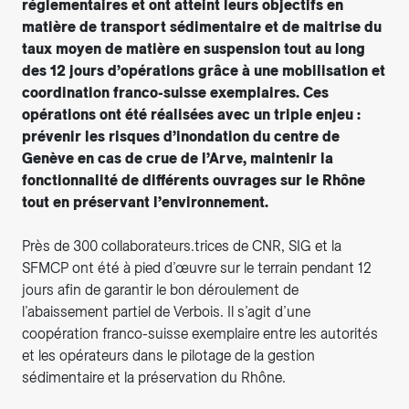
réglementaires et ont atteint leurs objectifs en
matière de transport sédimentaire et de maitrise du
taux moyen de matière en suspension tout au long
des 12 jours d’opérations grâce à une mobilisation et
coordination franco-suisse exemplaires. Ces
opérations ont été réalisées avec un triple enjeu :
prévenir les risques d’inondation du centre de
Genève en cas de crue de l’Arve, maintenir la
fonctionnalité de différents ouvrages sur le Rhône
tout en préservant l’environnement.
Près de 300 collaborateurs.trices de CNR, SIG et la
SFMCP ont été à pied d’œuvre sur le terrain pendant 12
jours afin de garantir le bon déroulement de
l’abaissement partiel de Verbois. Il s’agit d’une
coopération franco-suisse exemplaire entre les autorités
et les opérateurs dans le pilotage de la gestion
sédimentaire et la préservation du Rhône.