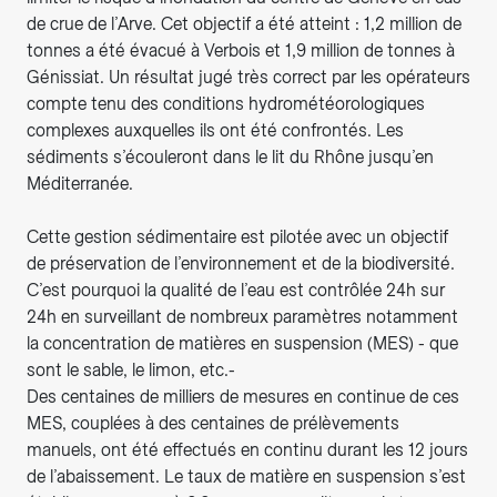
de crue de l’Arve. Cet objectif a été atteint : 1,2 million de
tonnes a été évacué à Verbois et 1,9 million de tonnes à
Génissiat. Un résultat jugé très correct par les opérateurs
compte tenu des conditions hydrométéorologiques
complexes auxquelles ils ont été confrontés. Les
sédiments s’écouleront dans le lit du Rhône jusqu’en
Méditerranée.
Cette gestion sédimentaire est pilotée avec un objectif
de préservation de l’environnement et de la biodiversité.
C’est pourquoi la qualité de l’eau est contrôlée 24h sur
24h en surveillant de nombreux paramètres notamment
la concentration de matières en suspension (MES) - que
sont le sable, le limon, etc.-
Des centaines de milliers de mesures en continue de ces
MES, couplées à des centaines de prélèvements
manuels, ont été effectués en continu durant les 12 jours
de l’abaissement. Le taux de matière en suspension s’est