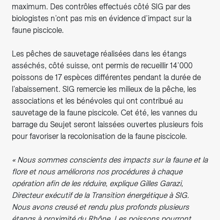
maximum. Des contrôles effectués côté SIG par des
biologistes n’ont pas mis en évidence d’impact sur la
faune piscicole.
Les pêches de sauvetage réalisées dans les étangs
asséchés, côté suisse, ont permis de recueillir 14’000
poissons de 17 espèces différentes pendant la durée de
l’abaissement. SIG remercie les milieux de la pêche, les
associations et les bénévoles qui ont contribué au
sauvetage de la faune piscicole. Cet été, les vannes du
barrage du Seujet seront laissées ouvertes plusieurs fois
pour favoriser la recolonisation de la faune piscicole.
« Nous sommes conscients des impacts sur la faune et la
flore et nous améliorons nos procédures à chaque
opération afin de les réduire, explique Gilles Garazi,
Directeur exécutif de la Transition énergétique à SIG.
Nous avons creusé et rendu plus profonds plusieurs
étangs à proximité du Rhône. Les poissons pourront