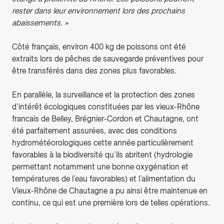
rester dans leur environnement lors des prochains
abaissements. »
Côté français, environ 400 kg de poissons ont été
extraits lors de pêches de sauvegarde préventives pour
être transférés dans des zones plus favorables.
En parallèle, la surveillance et la protection des zones
d’intérêt écologiques constituées par les vieux-Rhône
francais de Belley, Brégnier-Cordon et Chautagne, ont
été parfaitement assurées, avec des conditions
hydrométéorologiques cette année particulièrement
favorables à la biodiversité qu’ils abritent (hydrologie
permettant notamment une bonne oxygénation et
températures de l’eau favorables) et l’alimentation du
Vieux-Rhône de Chautagne a pu ainsi être maintenue en
continu, ce qui est une première lors de telles opérations.