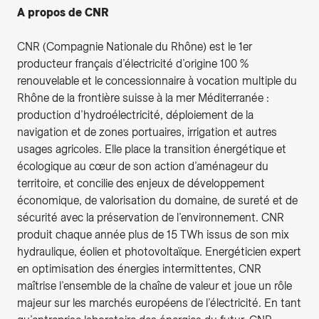
A propos de CNR
CNR (Compagnie Nationale du Rhône) est le 1er
producteur français d’électricité d’origine 100 %
renouvelable et le concessionnaire à vocation multiple du
Rhône de la frontière suisse à la mer Méditerranée :
production d’hydroélectricité, déploiement de la
navigation et de zones portuaires, irrigation et autres
usages agricoles. Elle place la transition énergétique et
écologique au cœur de son action d’aménageur du
territoire, et concilie des enjeux de développement
économique, de valorisation du domaine, de sureté et de
sécurité avec la préservation de l’environnement. CNR
produit chaque année plus de 15 TWh issus de son mix
hydraulique, éolien et photovoltaïque. Energéticien expert
en optimisation des énergies intermittentes, CNR
maîtrise l’ensemble de la chaîne de valeur et joue un rôle
majeur sur les marchés européens de l’électricité. En tant