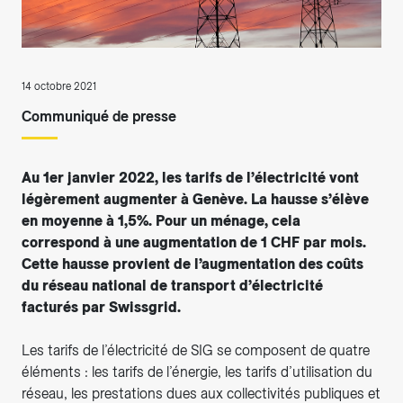
14 octobre 2021
Communiqué de presse
Au 1er janvier 2022, les tarifs de l’électricité vont
légèrement augmenter à Genève. La hausse s’élève
en moyenne à 1,5%. Pour un ménage, cela
correspond à une augmentation de 1 CHF par mois.
Cette hausse provient de l’augmentation des coûts
du réseau national de transport d’électricité
facturés par Swissgrid.
Les tarifs de l’électricité de SIG se composent de quatre
éléments : les tarifs de l’énergie, les tarifs d’utilisation du
réseau, les prestations dues aux collectivités publiques et