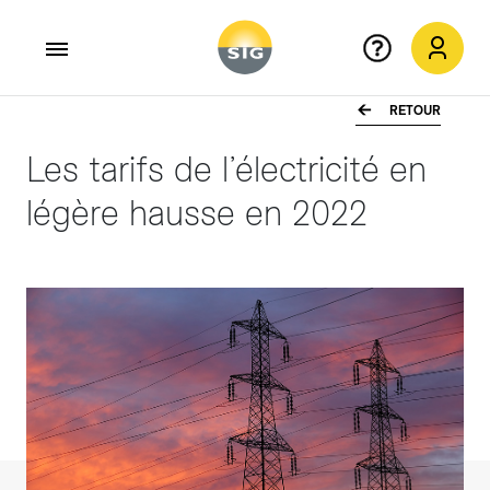
RETOUR
Aller au contenu principal
Les tarifs de l’électricité en
légère hausse en 2022