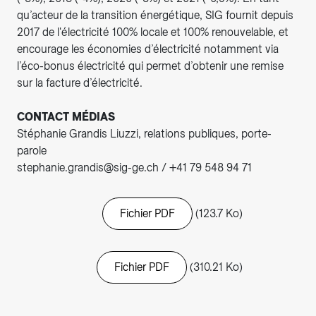
qu’acteur de la transition énergétique, SIG fournit depuis
2017 de l'électricité 100% locale et 100% renouvelable, et
encourage les économies d’électricité notamment via
l’éco-bonus électricité qui permet d’obtenir une remise
sur la facture d’électricité.
CONTACT MÉDIAS
Stéphanie Grandis Liuzzi, relations publiques, porte-
parole
stephanie.grandis@sig-ge.ch / +41 79 548 94 71
Fichier PDF
(123.7 Ko)
Fichier PDF
(310.21 Ko)