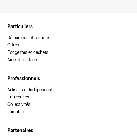
Particuliers
Démarches et factures
Offres
Ecogestes et déchets
Aide et contacts
Professionnels
Artisans et Indépendants
Entreprises
Collectivités
Immobilier
Partenaires