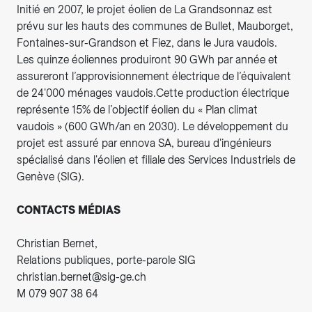
Initié en 2007, le projet éolien de La Grandsonnaz est
prévu sur les hauts des communes de Bullet, Mauborget,
Fontaines-sur-Grandson et Fiez, dans le Jura vaudois.
Les quinze éoliennes produiront 90 GWh par année et
assureront l’approvisionnement électrique de l’équivalent
de 24'000 ménages vaudois.Cette production électrique
représente 15% de l’objectif éolien du « Plan climat
vaudois » (600 GWh/an en 2030). Le développement du
projet est assuré par ennova SA, bureau d'ingénieurs
spécialisé dans l'éolien et filiale des Services Industriels de
Genève (SIG).
CONTACTS MÉDIAS
Christian Bernet,
Relations publiques, porte-parole SIG
christian.bernet@sig-ge.ch
M 079 907 38 64