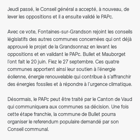
Jeudi passé, le Conseil général a accepté, à nouveau, de
lever les oppositions et il a ensuite validé le PAPc.
Avec ce vote, Fontaines-sur-Grandson rejoint les conseils
législatifs des autres communes concernées qui ont déjà
approuvé le projet de la Grandsonnaz en levant les
oppositions et en validant le PAPc. Bullet et Mauborget
l’ont fait le 20 juin. Fiez le 27 septembre. Ces quatre
communes apportent ainsi leur soutien à l’énergie
éolienne, énergie renouvelable qui contribue à s’affranchir
des énergies fossiles et à répondre à l’urgence climatique.
Désormais, le PAPc peut être traité par le Canton de Vaud
qui communiquera aux communes sa décision. Une fois
cette étape franchie, la commune de Bullet pourra
organiser le referendum populaire demandé par son
Conseil communal.