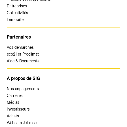
Entreprises
Collectivités
Immobilier
Partenaires
Vos démarches
éco21 et Proclimat
Aide & Documents
A propos de SIG
Nos engagements
Carrières
Médias
Investisseurs
Achats
Webcam Jet d'eau