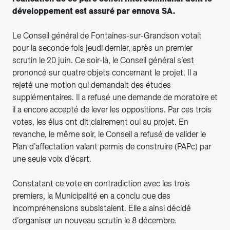
développement est assuré par ennova SA.
Le Conseil général de Fontaines-sur-Grandson votait
pour la seconde fois jeudi dernier, après un premier
scrutin le 20 juin. Ce soir-là, le Conseil général s’est
prononcé sur quatre objets concernant le projet. Il a
rejeté une motion qui demandait des études
supplémentaires. Il a refusé une demande de moratoire et
il a encore accepté de lever les oppositions. Par ces trois
votes, les élus ont dit clairement oui au projet. En
revanche, le même soir, le Conseil a refusé de valider le
Plan d’affectation valant permis de construire (PAPc) par
une seule voix d’écart.
Constatant ce vote en contradiction avec les trois
premiers, la Municipalité en a conclu que des
incompréhensions subsistaient. Elle a ainsi décidé
d’organiser un nouveau scrutin le 8 décembre.