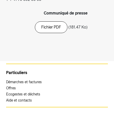
Communiqué de presse
Fichier PDF
(181.47 Ko)
Particuliers
Démarches et factures
Offres
Ecogestes et déchets
Aide et contacts