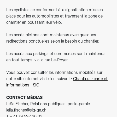
Les cyclistes se conforment à la signalisation mise en
place pour les automobilistes et traversent la zone de
chantier en poussant leur vélo.
Les accès piétons sont maintenus avec quelques
redirections ponctuelles selon le besoin du chantier.
Les accès aux parkings et commerces sont maintenus
en tout temps, via la rue Le-Royer.
Vous pouvez consulter les informations mobilités sur
notre site internet via le lien suivant :
Chantiers : carte et
informations | SIG
CONTACT MÉDIAS
Leïla Fischer, Relations publiques, porte-parole
leila.fischer@sig-ge.ch
T + 41 79 592 36 03