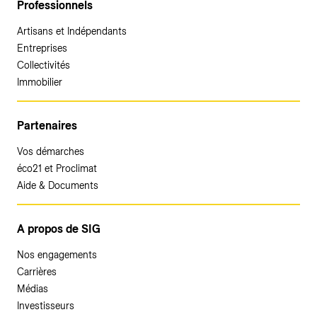
Professionnels
Artisans et Indépendants
Entreprises
Collectivités
Immobilier
Partenaires
Vos démarches
éco21 et Proclimat
Aide & Documents
A propos de SIG
Nos engagements
Carrières
Médias
Investisseurs