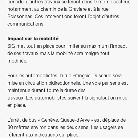
période, d’autres travaux se feront dans le même secteur,
notamment au chemin de la Gravière et à la rue
Boissonnas. Ces interventions feront l’objet d’autres
communications.
Impact sur la mobilité
SIG met tout en place pour limiter au maximum l’impact
de ses travaux mais la mobilité sera malgré tout
modifiée.
Pour les automobilistes, la rue François-Dussaud sera
mise en circulation bidirectionnelle. Une voie par sens est
maintenue durant toute la durée des
travaux. Les automobilistes suivent la signalisation mise
en place.
L’arrêt de bus « Genève, Queue-d’Arve » est déplacé de
30 mètres environ dans les deux sens. Les usagers se
réfèrent aux indications sur place.