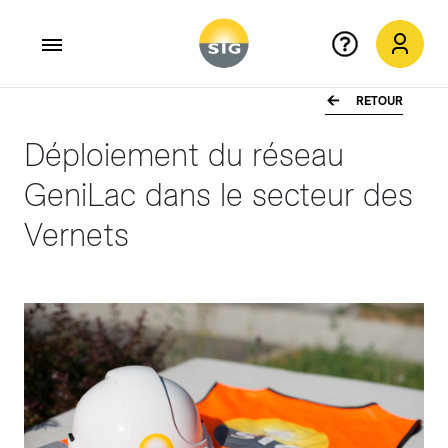
RETOUR
Aller au contenu principal
Déploiement du réseau
GeniLac dans le secteur des
Vernets