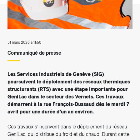
31 mars 2026 à 11:50
Communiqué de presse
Les Services industriels de Genève (SIG)
poursuivent le déploiement des réseaux thermiques
structurants (RTS) avec une étape importante pour
GeniLac dans le secteur des Vernets. Ces travaux
démarrent à la rue François-Dussaud dès le mardi 7
avril pour une durée d’un an environ.
Ces travaux s’inscrivent dans le déploiement du réseau
GeniLac, qui distribue du froid et du chaud. Durant cette