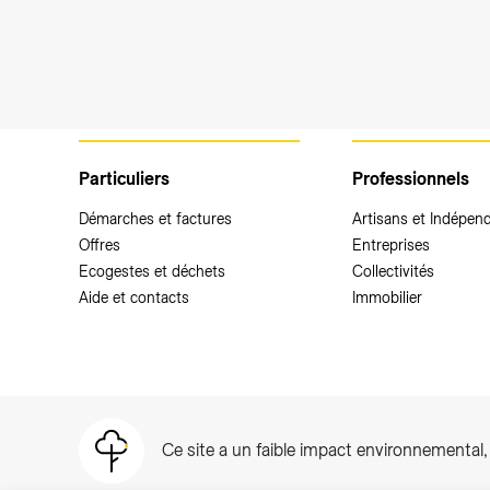
Particuliers
Professionnels
Démarches et factures
Artisans et Indépen
Offres
Entreprises
Ecogestes et déchets
Collectivités
Aide et contacts
Immobilier
Ce site a un faible impact environnemental