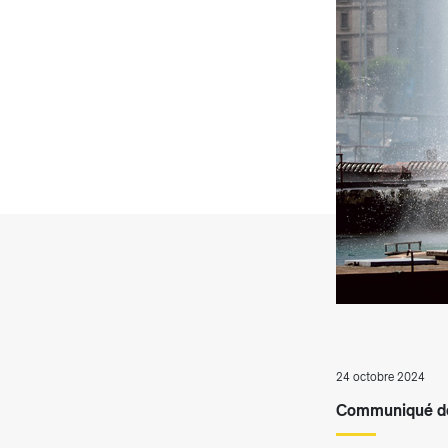
T
24 octobre 2024
Communiqué de