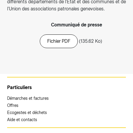
différents départements de l'Etat et des communes et de
l'Union des associations patronales genevoises.
Communiqué de presse
Fichier PDF
(135.62 Ko)
Particuliers
Démarches et factures
Offres
Ecogestes et déchets
Aide et contacts