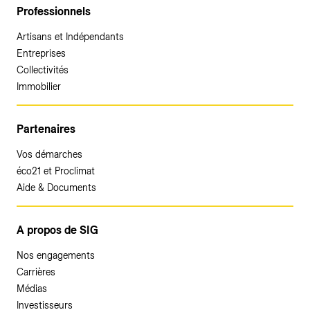
Professionnels
Artisans et Indépendants
Entreprises
Collectivités
Immobilier
Partenaires
Vos démarches
éco21 et Proclimat
Aide & Documents
A propos de SIG
Nos engagements
Carrières
Médias
Investisseurs