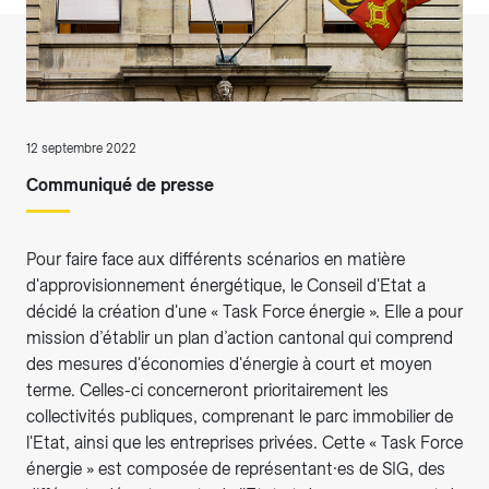
12 septembre 2022
Communiqué de presse
Pour faire face aux différents scénarios en matière
d'approvisionnement énergétique, le Conseil d'Etat a
décidé la création d'une « Task Force énergie ». Elle a pour
mission d’établir un plan d’action cantonal qui comprend
des mesures d'économies d'énergie à court et moyen
terme. Celles-ci concerneront prioritairement les
collectivités publiques, comprenant le parc immobilier de
l'Etat, ainsi que les entreprises privées. Cette « Task Force
énergie » est composée de représentant·es de SIG, des