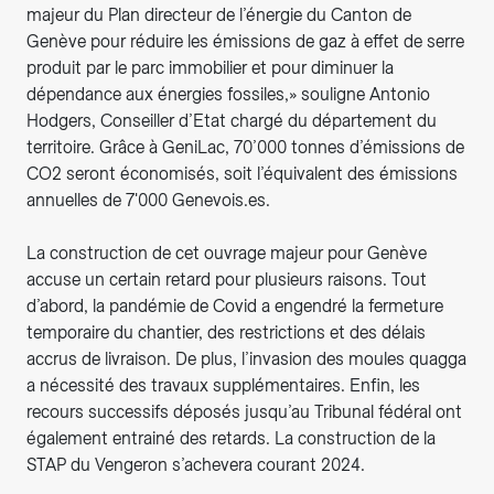
majeur du Plan directeur de l’énergie du Canton de
Genève pour réduire les émissions de gaz à effet de serre
produit par le parc immobilier et pour diminuer la
dépendance aux énergies fossiles,» souligne Antonio
Hodgers, Conseiller d’Etat chargé du département du
territoire. Grâce à GeniLac, 70’000 tonnes d’émissions de
CO2 seront économisés, soit l’équivalent des émissions
annuelles de 7'000 Genevois.es.
La construction de cet ouvrage majeur pour Genève
accuse un certain retard pour plusieurs raisons. Tout
d’abord, la pandémie de Covid a engendré la fermeture
temporaire du chantier, des restrictions et des délais
accrus de livraison. De plus, l’invasion des moules quagga
a nécessité des travaux supplémentaires. Enfin, les
recours successifs déposés jusqu’au Tribunal fédéral ont
également entrainé des retards. La construction de la
STAP du Vengeron s’achevera courant 2024.