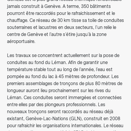
jamais construit à Genève. A terme, 350 bâtiments
pourront être raccordés pour le rafraichissement et le
chauffage. Ce réseau de 30 km tisse sa toile de conduites
souterraines et lacustres en deux secteurs, l’un relie le
centre de Genève et l’autre s’étire jusqu’à la zone
aéroportuaire.
Les travaux se concentrent actuellement sur la pose de
conduites au fond du Léman. Afin de garantir une
température stable tout au long de l’année, l’eau est
pompée au fond du lac à 45 mètres de profondeur. Les
premiers assemblages de tronçons de plus 80 mètres de
longueur auront lieu prochainement sur les rives du
Léman. Ces conduites seront immergées et connectées
entre elles par des plongeurs professionnels. Les
nouveaux tronçons seront raccordés au réseau déjà
existant, Genève-Lac-Nations (GLN), construit en 2008
pour rafraichir les organisations internationales. Le réseau