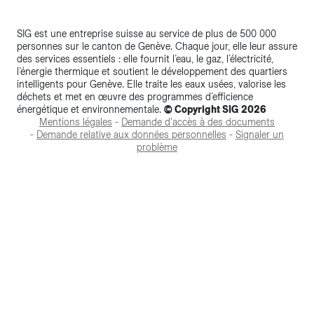
SIG est une entreprise suisse au service de plus de 500 000
personnes sur le canton de Genève. Chaque jour, elle leur assure
des services essentiels : elle fournit l’eau, le gaz, l’électricité,
l’énergie thermique et soutient le développement des quartiers
intelligents pour Genève. Elle traite les eaux usées, valorise les
déchets et met en œuvre des programmes d’efficience
énergétique et environnementale.
© Copyright SIG 2026
Mentions légales
-
Demande d'accès à des documents
-
Demande relative aux données personnelles
-
Signaler un
problème