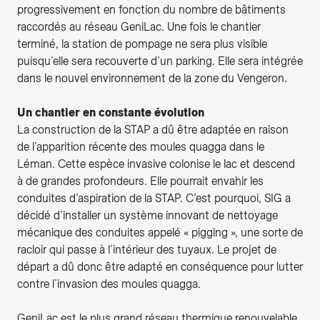
progressivement en fonction du nombre de bâtiments
raccordés au réseau GeniLac. Une fois le chantier
terminé, la station de pompage ne sera plus visible
puisqu’elle sera recouverte d’un parking. Elle sera intégrée
dans le nouvel environnement de la zone du Vengeron.
Un chantier en constante évolution
La construction de la STAP a dû être adaptée en raison
de l’apparition récente des moules quagga dans le
Léman. Cette espèce invasive colonise le lac et descend
à de grandes profondeurs. Elle pourrait envahir les
conduites d’aspiration de la STAP. C’est pourquoi, SIG a
décidé d’installer un système innovant de nettoyage
mécanique des conduites appelé « pigging », une sorte de
racloir qui passe à l’intérieur des tuyaux. Le projet de
départ a dû donc être adapté en conséquence pour lutter
contre l’invasion des moules quagga.
GeniLac est le plus grand réseau thermique renouvelable