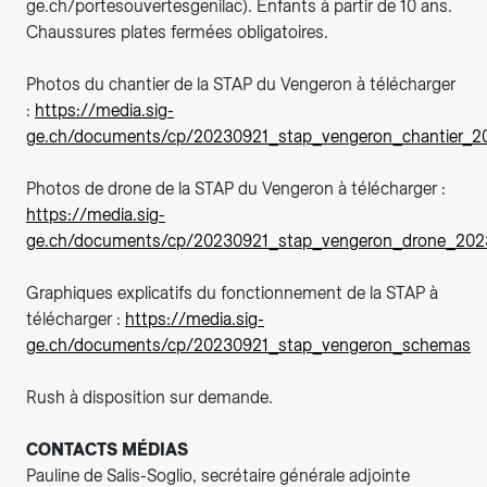
ge.ch/portesouvertesgenilac). Enfants à partir de 10 ans.
Chaussures plates fermées obligatoires.
Photos du chantier de la STAP du Vengeron à télécharger
:
https://media.sig-
ge.ch/documents/cp/20230921_stap_vengeron_chantier_2
Photos de drone de la STAP du Vengeron à télécharger :
https://media.sig-
ge.ch/documents/cp/20230921_stap_vengeron_drone_202
Graphiques explicatifs du fonctionnement de la STAP à
télécharger :
https://media.sig-
ge.ch/documents/cp/20230921_stap_vengeron_schemas
Rush à disposition sur demande.
CONTACTS MÉDIAS
Pauline de Salis-Soglio, secrétaire générale adjointe