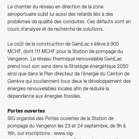
Le chantier du réseau en direction de la zone
aéroportuaire subit lui aussi des retards liés à des
problèmes de qualité des conduites. Ces défauts sont en
cours d’analyse et de recherche de solutions.
Le coût de la construction de GeniLac s’élève à 900
MCHF, dont 111 MCHF pour la Station de pompage du
Vengeron. Le réseau thermique renouvelable GeniLac
prend tout son sens dans la Stratégie énergétique 2050
ainsi que dans le Plan directeur de l’énergie du Canton de
Genève qui soutiennent tous deux le développement des
énergies renouvelables locales afin de réduire la
dépendance aux énergies fossiles.
Portes ouvertes
SIG organise des Portes ouvertes de la Station de
pompage du Vengeron les 23 et 24 septembre, de 9h à
16h, sur inscriptions : www.sig-