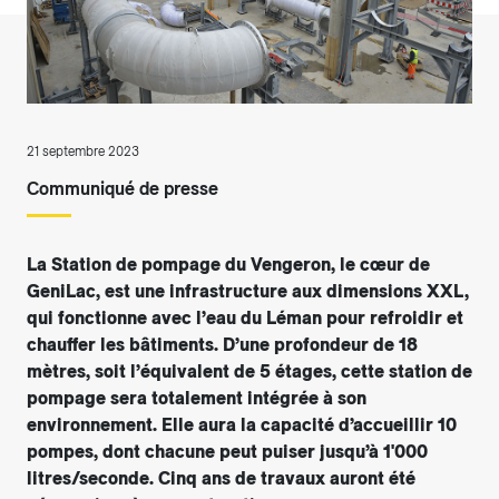
21 septembre 2023
Communiqué de presse
La Station de pompage du Vengeron, le cœur de
GeniLac, est une infrastructure aux dimensions XXL,
qui fonctionne avec l’eau du Léman pour refroidir et
chauffer les bâtiments. D’une profondeur de 18
mètres, soit l’équivalent de 5 étages, cette station de
pompage sera totalement intégrée à son
environnement. Elle aura la capacité d’accueillir 10
pompes, dont chacune peut puiser jusqu’à 1'000
litres/seconde. Cinq ans de travaux auront été