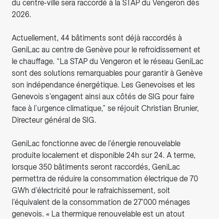
du centre-ville sera raccordé à la STAP du Vengeron dès
2026.
Actuellement, 44 bâtiments sont déjà raccordés à
GeniLac au centre de Genève pour le refroidissement et
le chauffage. “La STAP du Vengeron et le réseau GeniLac
sont des solutions remarquables pour garantir à Genève
son indépendance énergétique. Les Genevoises et les
Genevois s’engagent ainsi aux côtés de SIG pour faire
face à l’urgence climatique,” se réjouit Christian Brunier,
Directeur général de SIG.
GeniLac fonctionne avec de l’énergie renouvelable
produite localement et disponible 24h sur 24. A terme,
lorsque 350 bâtiments seront raccordés, GeniLac
permettra de réduire la consommation électrique de 70
GWh d’électricité pour le rafraichissement, soit
l’équivalent de la consommation de 27'000 ménages
genevois. « La thermique renouvelable est un atout