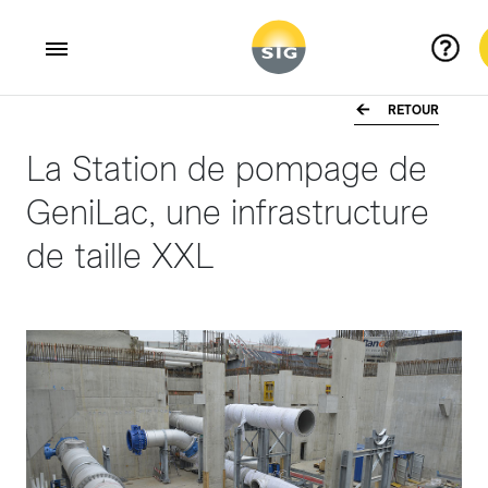
RETOUR
Aller au contenu principal
La Station de pompage de
GeniLac, une infrastructure
de taille XXL