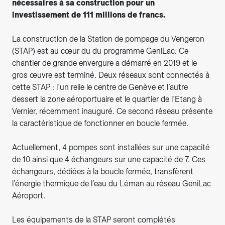
nécessaires à sa construction pour un
investissement de 111 millions de francs.
La construction de la Station de pompage du Vengeron
(STAP) est au cœur du du programme GeniLac. Ce
chantier de grande envergure a démarré en 2019 et le
gros œuvre est terminé. Deux réseaux sont connectés à
cette STAP : l’un relie le centre de Genève et l’autre
dessert la zone aéroportuaire et le quartier de l’Etang à
Vernier, récemment inauguré. Ce second réseau présente
la caractéristique de fonctionner en boucle fermée.
Actuellement, 4 pompes sont installées sur une capacité
de 10 ainsi que 4 échangeurs sur une capacité de 7. Ces
échangeurs, dédiées à la boucle fermée, transfèrent
l’énergie thermique de l’eau du Léman au réseau GeniLac
Aéroport.
Les équipements de la STAP seront complétés