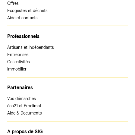
Offres
Ecogestes et déchets
Aide et contacts
Professionnels
Artisans et Indépendants
Entreprises
Collectivités
Immobilier
Partenaires
Vos démarches
éco21 et Proclimat
Aide & Documents
A propos de SIG