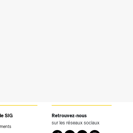
de SIG
Retrouvez-nous
sur les réseaux sociaux
ements