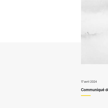
T
17 avril 2024
Communiqué de