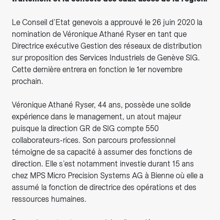
Le Conseil d’Etat genevois a approuvé le 26 juin 2020 la
nomination de Véronique Athané Ryser en tant que
Directrice exécutive Gestion des réseaux de distribution
sur proposition des Services Industriels de Genève SIG.
Cette dernière entrera en fonction le 1er novembre
prochain.
Véronique Athané Ryser, 44 ans, possède une solide
expérience dans le management, un atout majeur
puisque la direction GR de SIG compte 550
collaborateurs-rices. Son parcours professionnel
témoigne de sa capacité à assumer des fonctions de
direction. Elle s’est notamment investie durant 15 ans
chez MPS Micro Precision Systems AG à Bienne où elle a
assumé la fonction de directrice des opérations et des
ressources humaines.