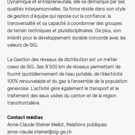
Dynamique et entrepreneuriale, elle se démarque par ses
qualités interpersonnelles. Sa force réside dans son style
de gestion d’équipe qui repose sur la confiance, la
transversalité et sa capacité à coordonner des groupes
de terrain techniques et pluridisciplinaires. De plus, son
intérêt pour le développement durable concorde avec les
valeurs de SIG.
La Gestion des réseaux de distribution est un métier
coeur de SIG. Ses 8’500 km de réseaux permettent de
fournir quotidiennement de l’eau potable, de l’électricité
100% renouvelable et du gaz à l’ensemble de la population
genevoise. L’activité gère également le transport et le
traitement des eaux usées du canton et de la région
transfrontalière.
Contact médias
Anne-Claude Steiner Mellot, Relations publiques
anne-claude.steiner@sig-ge.ch