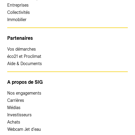
Entreprises
Collectivités
Immobilier
Partenaires
Vos démarches
éco21 et Proclimat
Aide & Documents
A propos de SIG
Nos engagements
Carrières
Médias
Investisseurs
Achats
Webcam Jet d'eau