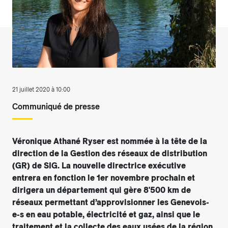
21 juillet 2020 à 10:00
Communiqué de presse
Véronique Athané Ryser est nommée à la tête de la
direction de la Gestion des réseaux de distribution
(GR) de SIG. La nouvelle directrice exécutive
entrera en fonction le 1er novembre prochain et
dirigera un département qui gère 8'500 km de
réseaux permettant d’approvisionner les Genevois-
e-s en eau potable, électricité et gaz, ainsi que le
traitement et la collecte des eaux usées de la région.