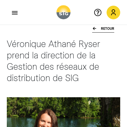
RETOUR
Aller au contenu principal
Véronique Athané Ryser
prend la direction de la
Gestion des réseaux de
distribution de SIG