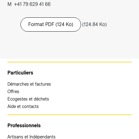
M +41 79 629 41 66
Format PDF (124 Ko)
(124.84 Ko)
Particuliers
Démarches et factures
Offres
Ecogestes et déchets
Aide et contacts
Professionnels
Artisans et Indépendants