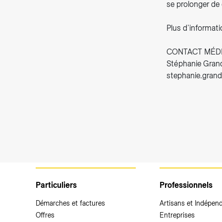
se prolonger de
Plus d’informati
CONTACT MÉD
Stéphanie Grandi
stephanie.grand
Particuliers
Professionnels
Démarches et factures
Artisans et Indépen
Offres
Entreprises