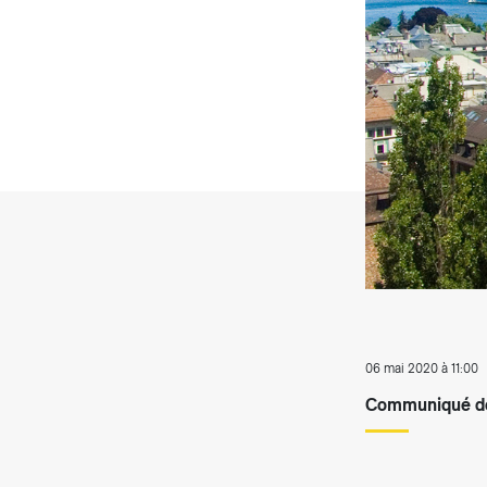
T
06 mai 2020 à 11:00
Communiqué de