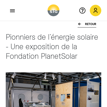
RETOUR
Aller au contenu principal
Pionniers de l’énergie solaire
- Une exposition de la
Fondation PlanetSolar