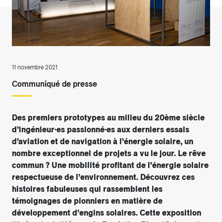
11 novembre 2021
Communiqué de presse
Des premiers prototypes au milieu du 20ème siècle
d’ingénieur·es passionné·es aux derniers essais
d’aviation et de navigation à l’énergie solaire, un
nombre exceptionnel de projets a vu le jour. Le rêve
commun ? Une mobilité profitant de l’énergie solaire
respectueuse de l’environnement. Découvrez ces
histoires fabuleuses qui rassemblent les
témoignages de pionniers en matière de
développement d’engins solaires. Cette exposition