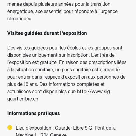
menée depuis plusieurs années pour la transition
énergétique, axe essentiel pour répondre à l’urgence
climatique».
Visites guidées durant l’exposition
Des visites guidées pour les écoles et les groupes sont
disponibles uniquement sur inscription. L’entrée de
l’exposition est gratuite. En raison des prescriptions liées
à la situation sanitaire, un pass sanitaire est demandé
pour entrer dans l’espace d’exposition aux personnes de
plus de 16 ans. Des informations complètes et
actualisées sont disponibles sur: http://www.sig-
quartierlibre.ch
Informations pratiques
Lieu d’exposition : Quartier Libre SIG, Pont de la
Machine 1, 1204 Genève