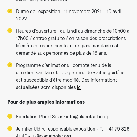
Durée de l’exposition : 11 novembre 2021 – 10 avril
2022
Heures d’ouverture : du lundi au dimanche de 10h00 à
17h00 / entrée gratuite / en raison des prescriptions
liées à la situation sanitaire, un pass sanitaire est
demandé aux personnes de plus de 16 ans.
Programme d’animations : compte tenu de la
situation sanitaire, le programme de visites guidées
est susceptible d’être modifié. Des informations
actualisées sont disponibles
ici
.
Pour de plus amples informations
Fondation PlanetSolar : info@planetsolar.org
Jennifer Uldry, responsable exposition - T. + 41 79 326
41 40 - ju@planetsolar.org