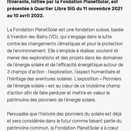
itinérante, initiée par la Fondation PlanetSolar, est
présentée à Quartier Libre SIG du 11 novembre 2021
au 10 avril 2022.
La Fondation PlanetSolar est une fondation suisse, basée
à Yverdon-les-Bains (VD), qui s’engage dans la lutte
contre les changements climatiques et pour la protection
de l’environnement. Elle s’emploie à réaliser, soutenir et
mener des explorations et des projets dans les domaines
de l’énergie solaire et de l’efficacité énergétique autour de
3 champs d’action : l’exploration, l’aspect humanitaire et
l’héritage des aventures solaires. L’exposition « Pionniers
de l’énergie solaire » est au cœur de ce troisième champ
d’action afin de faire perdurer et mettre en valeur le
patrimoine des pionniers de l’énergie solaire.
Persuadée que l’histoire des pionniers du solaire est déjà
et sera considérée dans le futur comme faisant partie du
patrimoine commun, la Fondation PlanetSolar a à cœur