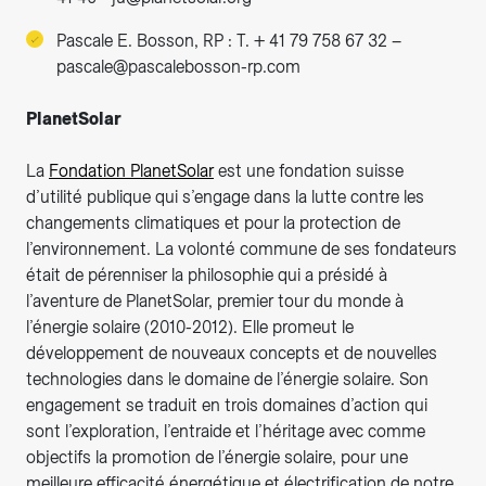
Pascale E. Bosson, RP : T. + 41 79 758 67 32 –
pascale@pascalebosson-rp.com
PlanetSolar
La
Fondation PlanetSolar
est une fondation suisse
d’utilité publique qui s’engage dans la lutte contre les
changements climatiques et pour la protection de
l’environnement. La volonté commune de ses fondateurs
était de pérenniser la philosophie qui a présidé à
l’aventure de PlanetSolar, premier tour du monde à
l’énergie solaire (2010-2012). Elle promeut le
développement de nouveaux concepts et de nouvelles
technologies dans le domaine de l’énergie solaire. Son
engagement se traduit en trois domaines d’action qui
sont l’exploration, l’entraide et l’héritage avec comme
objectifs la promotion de l’énergie solaire, pour une
meilleure efficacité énergétique et électrification de notre