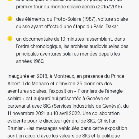
premier tour du monde solaire aérien (2015/2016)
des éléments du Proto-Solaire (1987), voiture solaire
suisse ayant effectué une étape du Paris-Dakar.
un documentaire de 10 minutes rassemblant, dans
l’ordre chronologique, les archives audiovisuelles des
principales aventures solaires menées depuis les
années 1960.
Inaugurée en 2018, à Montreux, en présence du Prince
Albert II de Monaco et d’environ 25 pionniers des
aventures solaires, l’exposition « Pionniers de l’énergie
solaire » est aujourd’hui présentée à Genève en
partenariat avec SIG (Services industriels de Genève), du
11 novembre 2021 au 10 avril 2022. Une collaboration
évidente pour le directeur général de SIG, Christian
Brunier : «les messages véhiculés dans cette exposition
sont en accord avec les valeurs de SIG et la politique