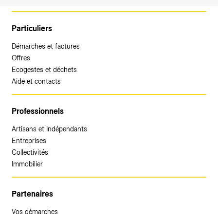
Particuliers
Démarches et factures
Offres
Ecogestes et déchets
Aide et contacts
Professionnels
Artisans et Indépendants
Entreprises
Collectivités
Immobilier
Partenaires
Vos démarches