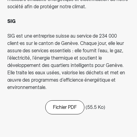
société afin de protéger notre climat.
SIG
SIG est une entreprise suisse au service de 234 000
client·es sur le canton de Genève. Chaque jour, elle leur
assure des services essentiels : elle fournit l’eau, le gaz,
l’électricité, l’énergie thermique et soutient le
développement des quartiers intelligents pour Genève.
Elle traite les eaux usées, valorise les déchets et met en
œuvre des programmes d’efficience énergétique et
environnementale.
Fichier PDF
(55.5 Ko)