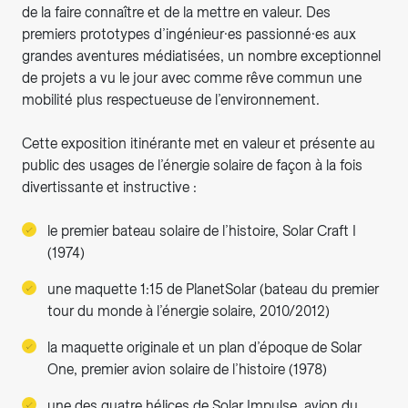
de la faire connaître et de la mettre en valeur. Des
premiers prototypes d’ingénieur·es passionné·es aux
grandes aventures médiatisées, un nombre exceptionnel
de projets a vu le jour avec comme rêve commun une
mobilité plus respectueuse de l’environnement.
Cette exposition itinérante met en valeur et présente au
public des usages de l’énergie solaire de façon à la fois
divertissante et instructive :
le premier bateau solaire de l’histoire, Solar Craft I
(1974)
une maquette 1:15 de PlanetSolar (bateau du premier
tour du monde à l’énergie solaire, 2010/2012)
la maquette originale et un plan d’époque de Solar
One, premier avion solaire de l’histoire (1978)
une des quatre hélices de Solar Impulse, avion du