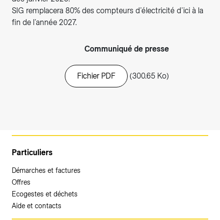
SIG remplacera 80% des compteurs d’électricité d’ici à la
fin de l’année 2027.
Communiqué de presse
Fichier PDF
(300.65 Ko)
Particuliers
Démarches et factures
Offres
Ecogestes et déchets
Aide et contacts