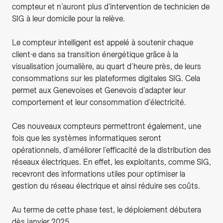
compteur et n’auront plus d'intervention de technicien de
SIG à leur domicile pour la relève.
Le compteur intelligent est appelé à soutenir chaque
client·e dans sa transition énergétique grâce à la
visualisation journalière, au quart d’heure près, de leurs
consommations sur les plateformes digitales SIG. Cela
permet aux Genevoises et Genevois d’adapter leur
comportement et leur consommation d’électricité.
Ces nouveaux compteurs permettront également, une
fois que les systèmes informatiques seront
opérationnels, d’améliorer l’efficacité de la distribution des
réseaux électriques. En effet, les exploitants, comme SIG,
recevront des informations utiles pour optimiser la
gestion du réseau électrique et ainsi réduire ses coûts.
Au terme de cette phase test, le déploiement débutera
dès janvier 2025.