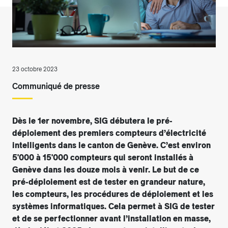
23 octobre 2023
Communiqué de presse
Dès le 1er novembre, SIG débutera le pré-
déploiement des premiers compteurs d’électricité
intelligents dans le canton de Genève. C’est environ
5'000 à 15'000 compteurs qui seront installés à
Genève dans les douze mois à venir. Le but de ce
pré-déploiement est de tester en grandeur nature,
les compteurs, les procédures de déploiement et les
systèmes informatiques. Cela permet à SIG de tester
et de se perfectionner avant l’installation en masse,