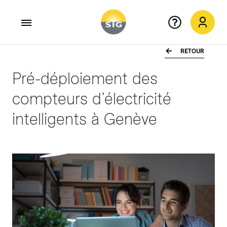
RETOUR
Aller au contenu principal
Pré-déploiement des
compteurs d’électricité
intelligents à Genève