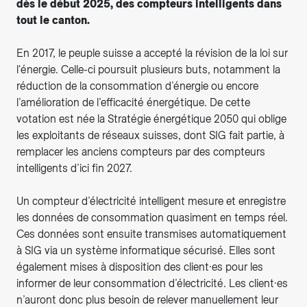
dès le début 2025, des compteurs intelligents dans
tout le canton.
En 2017, le peuple suisse a accepté la révision de la loi sur
l'énergie. Celle-ci poursuit plusieurs buts, notamment la
réduction de la consommation d’énergie ou encore
l’amélioration de l’efficacité énergétique. De cette
votation est née la Stratégie énergétique 2050 qui oblige
les exploitants de réseaux suisses, dont SIG fait partie, à
remplacer les anciens compteurs par des compteurs
intelligents d’ici fin 2027.
Un compteur d’électricité intelligent mesure et enregistre
les données de consommation quasiment en temps réel.
Ces données sont ensuite transmises automatiquement
à SIG via un système informatique sécurisé. Elles sont
également mises à disposition des client·es pour les
informer de leur consommation d’électricité. Les client·es
n’auront donc plus besoin de relever manuellement leur