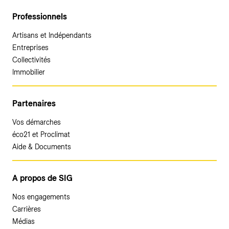
Professionnels
Artisans et Indépendants
Entreprises
Collectivités
Immobilier
Partenaires
Vos démarches
éco21 et Proclimat
Aide & Documents
A propos de SIG
Nos engagements
Carrières
Médias