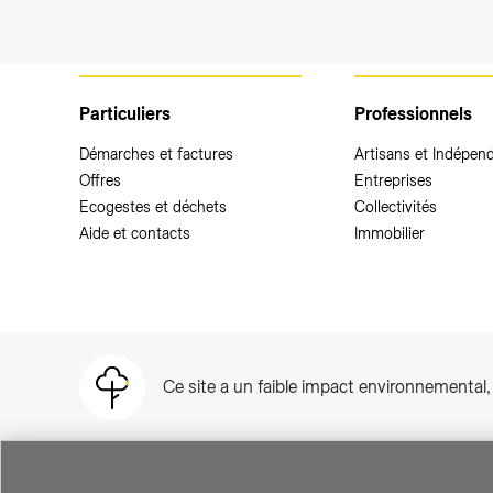
Particuliers
Professionnels
Démarches et factures
Artisans et Indépen
Offres
Entreprises
Ecogestes et déchets
Collectivités
Aide et contacts
Immobilier
Ce site a un faible impact environnemental