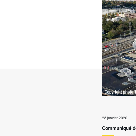
T
28 janvier 2020
Communiqué de