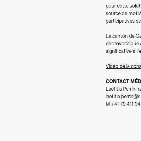
pour cette solut
source de motiv
participatives so
Le canton de Gen
photovoltaïque 
significative à l
Vidéo de la cons
CONTACT MÉD
Laetitia Perrin, 
laetitia.perrin@
M +41 79 411 04