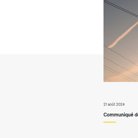
T
21 août 2024
Communiqué de