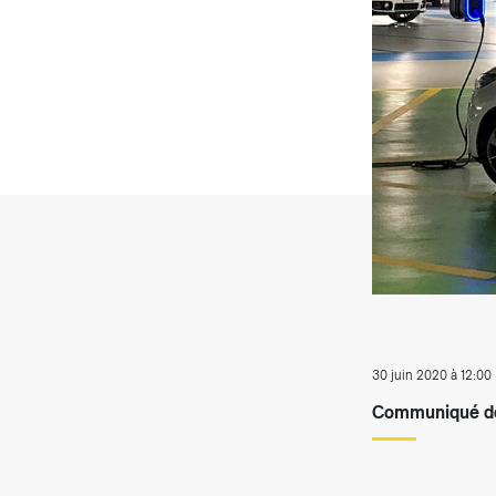
T
30 juin 2020 à 12:00
Communiqué de