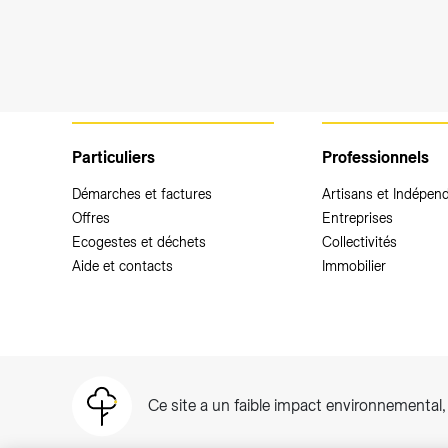
Particuliers
Professionnels
Démarches et factures
Artisans et Indépen
Offres
Entreprises
Ecogestes et déchets
Collectivités
Aide et contacts
Immobilier
Ce site a un faible impact environnemental