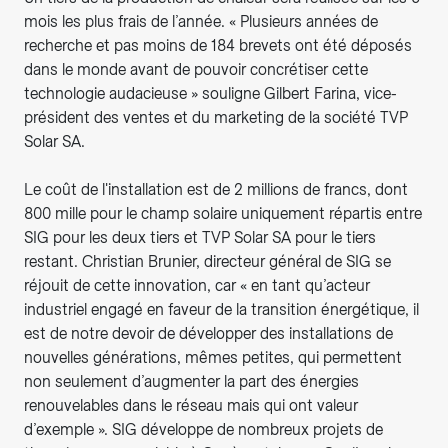
mois les plus frais de l’année. « Plusieurs années de
recherche et pas moins de 184 brevets ont été déposés
dans le monde avant de pouvoir concrétiser cette
technologie audacieuse » souligne Gilbert Farina, vice-
président des ventes et du marketing de la société TVP
Solar SA.
Le coût de l'installation est de 2 millions de francs, dont
800 mille pour le champ solaire uniquement répartis entre
SIG pour les deux tiers et TVP Solar SA pour le tiers
restant. Christian Brunier, directeur général de SIG se
réjouit de cette innovation, car « en tant qu’acteur
industriel engagé en faveur de la transition énergétique, il
est de notre devoir de développer des installations de
nouvelles générations, mêmes petites, qui permettent
non seulement d’augmenter la part des énergies
renouvelables dans le réseau mais qui ont valeur
d’exemple ». SIG développe de nombreux projets de