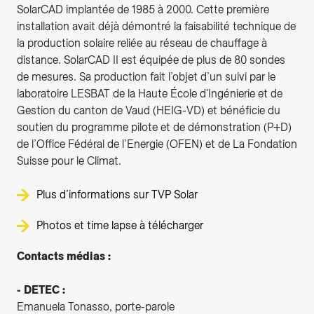
SolarCAD implantée de 1985 à 2000. Cette première
installation avait déjà démontré la faisabilité technique de
la production solaire reliée au réseau de chauffage à
distance. SolarCAD II est équipée de plus de 80 sondes
de mesures. Sa production fait l’objet d’un suivi par le
laboratoire LESBAT de la Haute École d'Ingénierie et de
Gestion du canton de Vaud (HEIG-VD) et bénéficie du
soutien du programme pilote et de démonstration (P+D)
de l’Office Fédéral de l’Energie (OFEN) et de La Fondation
Suisse pour le Climat.
Plus d’informations sur TVP Solar
Photos et time lapse à télécharger
Contacts médias :
- DETEC :
Emanuela Tonasso, porte-parole