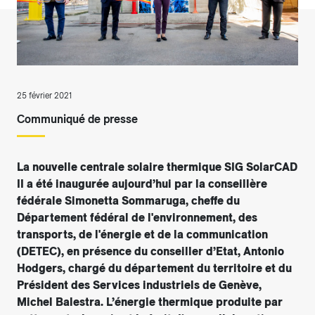
25 février 2021
Communiqué de presse
La nouvelle centrale solaire thermique SIG SolarCAD
II a été inaugurée aujourd’hui par la conseillère
fédérale Simonetta Sommaruga, cheffe du
Département fédéral de l'environnement, des
transports, de l'énergie et de la communication
(DETEC), en présence du conseiller d’Etat, Antonio
Hodgers, chargé du département du territoire et du
Président des Services industriels de Genève,
Michel Balestra. L’énergie thermique produite par