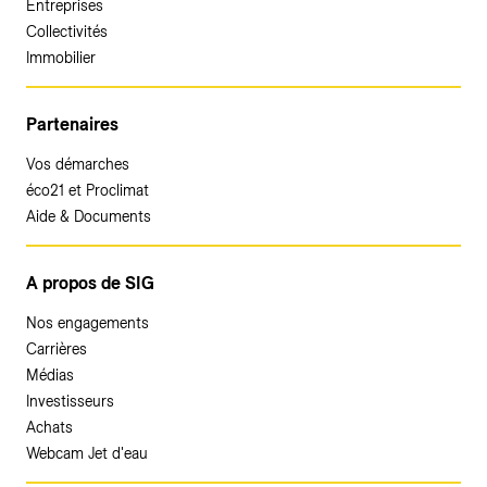
Entreprises
Collectivités
Immobilier
Partenaires
Vos démarches
éco21 et Proclimat
Aide & Documents
A propos de SIG
Nos engagements
Carrières
Médias
Investisseurs
Achats
Webcam Jet d'eau