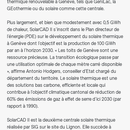
thermique renouvelable à Genève, tels que GeniLac, la
GEothermie ou du solaire comme cette centrale.
Plus largement, et bien que modestement avec 0,5 GWh
de chaleur, SolarCAD II s’inscrit dans le Plan directeur de
l’énergie (PDE) sur le développement du solaire thermique
à Genève dont l’objectif est la production de 100 GWh
par an à l’horizon 2030. « Les toits de Genève sont une
ressource précieuse. La transition écologique passe par
une utilisation optimale de chaque mètre carré disponible
», affirme Antonio Hodgers, conseiller d'Etat chargé du
département du territoire. Le solaire thermique est une
des solutions bas carbone, efficiente et locale qui
contribue à l'objectif climatique cantonal de réduction de
60% des émissions de gaz à effet de serre d’ici 2030 (par
rapport à 1990).
SolarCAD II est la deuxième centrale solaire thermique
réalisée par SIG sur le site du Lignon. Elle succède à