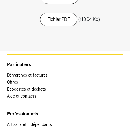
Fichier PDF
(110.04 Ko)
Particuliers
Démarches et factures
Offres
Ecogestes et déchets
Aide et contacts
Professionnels
Artisans et Indépendants