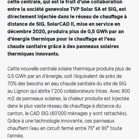
cette centrale, qui est le fruit d’une collaboration
entre la société genevoise TVP Solar SA et SIG, est
directement injectée dans le réseau de chauffage à
distance de SIG. SolarCAD II, mise en service en
décembre 2020, produira plus de 0,5 GWh par an
d’énergie thermique pour le chauffage et l’eau
chaude sanitaire grâce à des panneaux solaires
thermiques innovants.
Cette nouvelle centrale solaire thermique produira plus de
0,5 GWh par an d’énergie, soit l’équivalent de près de
70% des besoins en eau chaude sanitaire du site de SIG
au Lignon qui abrite 1’200 collaborateurs·trices. Avec 800
m2 de panneaux solaires, la chaleur produite est injectée
dans le plus vaste réseau de chauffage à distance du
canton, le CAD SIG (60'000 ménages y sont rattachés).
Grâce à une technologie innovante, ces panneaux
chauffent l’eau en circuit fermé entre 75° et 90° toute
l’année.