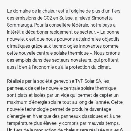
Le domaine de la chaleur est à l’origine de plus d’un tiers
des émissions de C02 en Suisse, a relevé Simonetta
Sommaruga. Pour la conseillère fédérale, notre pays a
intérêt à décarboner rapidement ce secteur. « La bonne
nouvelle, c’est que nous pouvons atteindre les objectifs
climatiques grâce aux technologies innovantes comme
cette nouvelle centrale solaire thermique ». Nous créons
des emplois dans des secteurs novateurs, qui profitent
aussi bien à l’économie qu’à la protection du climat.
Réalisés par la société genevoise TVP Solar SA, les
panneaux de cette nouvelle centrale solaire thermique
sont plats et isolés par un vide qui permet de capter un
maximum d'énergie solaire tout au long de l’année. Cette
nouvelle technologie permet de produire davantage
d’énergie en hiver que des panneaux classiques et à une
température plus élevée, y compris par mauvais temps.
Un tiers de la production de chaleur sera réalisée sur les 6