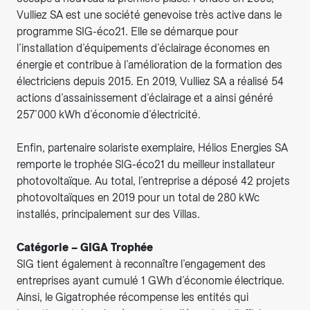
Vulliez SA est une société genevoise très active dans le
programme SIG-éco21. Elle se démarque pour
l’installation d’équipements d’éclairage économes en
énergie et contribue à l’amélioration de la formation des
électriciens depuis 2015. En 2019, Vulliez SA a réalisé 54
actions d’assainissement d’éclairage et a ainsi généré
257’000 kWh d’économie d’électricité.
Enfin, partenaire solariste exemplaire, Hélios Energies SA
remporte le trophée SIG-éco21 du meilleur installateur
photovoltaïque. Au total, l’entreprise a déposé 42 projets
photovoltaïques en 2019 pour un total de 280 kWc
installés, principalement sur des Villas.
Catégorie – GIGA Trophée
SIG tient également à reconnaître l’engagement des
entreprises ayant cumulé 1 GWh d’économie électrique.
Ainsi, le Gigatrophée récompense les entités qui