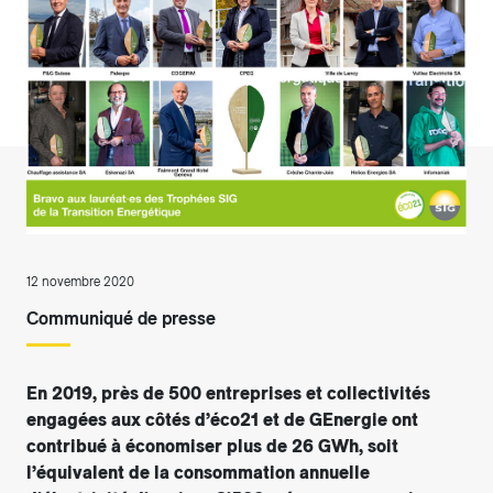
12 novembre 2020
Communiqué de presse
En 2019, près de 500 entreprises et collectivités
engagées aux côtés d’éco21 et de GEnergie ont
contribué à économiser plus de 26 GWh, soit
l’équivalent de la consommation annuelle