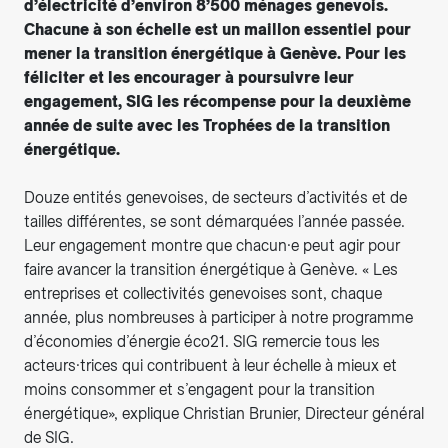
d’électricité d’environ 8’500 ménages genevois.
Chacune à son échelle est un maillon essentiel pour
mener la transition énergétique à Genève. Pour les
féliciter et les encourager à poursuivre leur
engagement, SIG les récompense pour la deuxième
année de suite avec les Trophées de la transition
énergétique.
Douze entités genevoises, de secteurs d’activités et de
tailles différentes, se sont démarquées l’année passée.
Leur engagement montre que chacun·e peut agir pour
faire avancer la transition énergétique à Genève. « Les
entreprises et collectivités genevoises sont, chaque
année, plus nombreuses à participer à notre programme
d’économies d’énergie éco21. SIG remercie tous les
acteurs·trices qui contribuent à leur échelle à mieux et
moins consommer et s’engagent pour la transition
énergétique», explique Christian Brunier, Directeur général
de SIG.