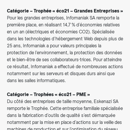
Catégorie – Trophée « éco21 – Grandes Entreprises »
Pour les grandes entreprises, Infomaniak SA remporte la
première place, en réalisant 14,7 % d’économies relatives
en un an (électriques et économies CO2). Spécialisée
dans les technologies d’hébergement Web depuis plus de
25 ans, Infomaniak a pour valeurs principales la
protection de l’environnement, la protection des données
et le bien-être de ses collaborateurs·trices. Pour atteindre
ce résultat, Infomaniak a effectué de nombreuses actions
notamment sur les serveurs et disques durs ainsi que
dans les salles informatiques.
Catégorie – Trophées « éco21 – PME »
Du côté des entreprises de taille moyenne, Eskenazi SA
remporte le Trophée. Cette entreprise familiale spécialisée
dans la fabrication d’outils de qualité s’est démarquée
notamment par la mise en place d’actions sur la veille des
machines de production et sur l’optimisation du réseau