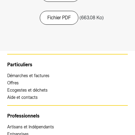
Fichier PDF
(663.08 Ko)
Particuliers
Démarches et factures
Offres
Ecogestes et déchets
Aide et contacts
Professionnels
Artisans et Indépendants
Entreprises