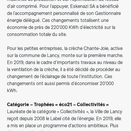
d’air comprimé. Pour l’appuyer, Eskenazi SA a bénéficié
de l’accompagnement personnalisé de son Gestionnaire
énergie délégué. Ces changements totalisent une
économie de près de 220'000 KWh d’électricité sur la
consommation totale du site.
Pour les petites entreprises, la crèche Chante-Joie, active
sur la commune de Lancy, monte sur la première marche.
En 2019, dans le cadre d’importants travaux au niveau de
la ventilation de la crèche, il a été décidé de procéder au
changement de l’éclairage de toute l’institution. Ces
changements ont aussi permis d’économiser 20'000
kWh.
Catégorie – Trophées « éco21 – Collectivités »
Lauréate de la catégorie « Collectivités », la Ville de Lancy
reçoit depuis 2008 le Label cité de l’énergie. En 2019, elle
a mis en place un programme d'actions ambitieux. Plus