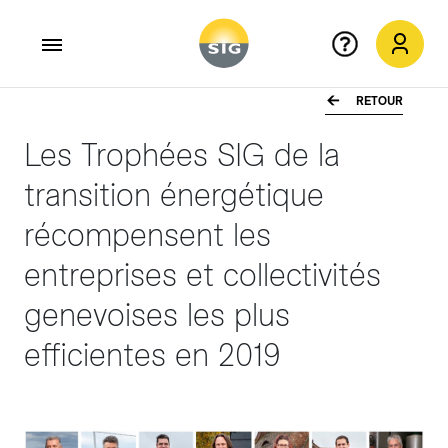
RETOUR
Aller au contenu principal
Les Trophées SIG de la
transition énergétique
récompensent les
entreprises et collectivités
genevoises les plus
efficientes en 2019