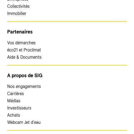
Collectivités
Immobilier
Partenaires
Vos démarches
éco21 et Proclimat
Aide & Documents
A propos de SIG
Nos engagements
Carrières
Médias
Investisseurs
Achats
Webcam Jet d'eau