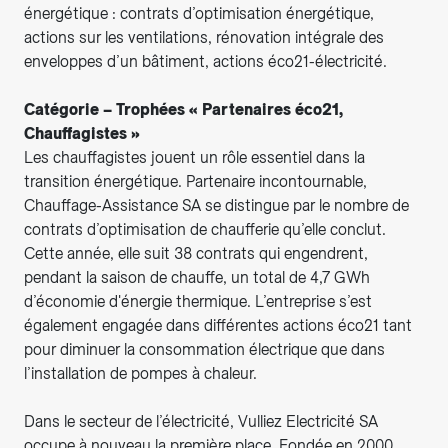
énergétique : contrats d’optimisation énergétique,
actions sur les ventilations, rénovation intégrale des
enveloppes d’un bâtiment, actions éco21-électricité.
Catégorie – Trophées « Partenaires éco21,
Chauffagistes »
Les chauffagistes jouent un rôle essentiel dans la
transition énergétique. Partenaire incontournable,
Chauffage-Assistance SA se distingue par le nombre de
contrats d’optimisation de chaufferie qu’elle conclut.
Cette année, elle suit 38 contrats qui engendrent,
pendant la saison de chauffe, un total de 4,7 GWh
d’économie d'énergie thermique. L’entreprise s’est
également engagée dans différentes actions éco21 tant
pour diminuer la consommation électrique que dans
l’installation de pompes à chaleur.
Dans le secteur de l’électricité, Vulliez Electricité SA
occupe à nouveau la première place. Fondée en 2000,