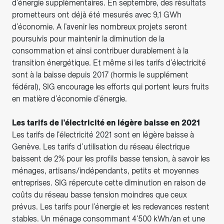
d’énergie supplémentaires. En septembre, des résultats
prometteurs ont déjà été mesurés avec 9,1 GWh
d’économie. A l’avenir les nombreux projets seront
poursuivis pour maintenir la diminution de la
consommation et ainsi contribuer durablement à la
transition énergétique. Et même si les tarifs d’électricité
sont à la baisse depuis 2017 (hormis le supplément
fédéral), SIG encourage les efforts qui portent leurs fruits
en matière d’économie d’énergie.
Les tarifs de l'électricité en légère baisse en 2021
Les tarifs de l'électricité 2021 sont en légère baisse à
Genève. Les tarifs d’utilisation du réseau électrique
baissent de 2% pour les profils basse tension, à savoir les
ménages, artisans/indépendants, petits et moyennes
entreprises. SIG répercute cette diminution en raison de
coûts du réseau basse tension moindres que ceux
prévus. Les tarifs pour l’énergie et les redevances restent
stables. Un ménage consommant 4'500 kWh/an et une