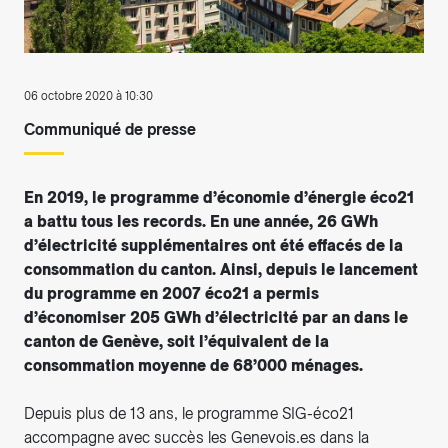
06 octobre 2020 à 10:30
Communiqué de presse
En 2019, le programme d’économie d’énergie éco21
a battu tous les records. En une année, 26 GWh
d’électricité supplémentaires ont été effacés de la
consommation du canton. Ainsi, depuis le lancement
du programme en 2007 éco21 a permis
d’économiser 205 GWh d’électricité par an dans le
canton de Genève, soit l’équivalent de la
consommation moyenne de 68’000 ménages.
Depuis plus de 13 ans, le programme SIG-éco21
accompagne avec succès les Genevois.es dans la