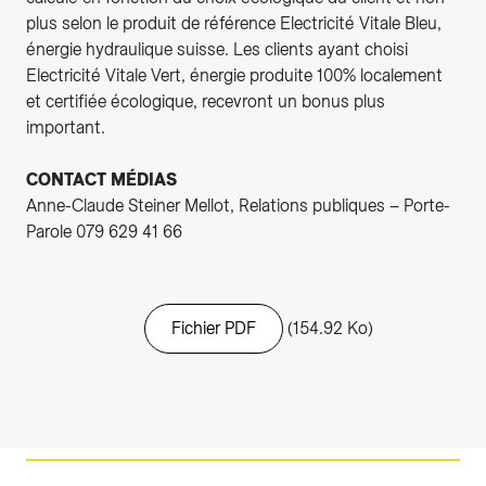
plus selon le produit de référence Electricité Vitale Bleu,
énergie hydraulique suisse. Les clients ayant choisi
Electricité Vitale Vert, énergie produite 100% localement
et certifiée écologique, recevront un bonus plus
important.
CONTACT MÉDIAS
Anne-Claude Steiner Mellot, Relations publiques – Porte-
Parole 079 629 41 66
Fichier PDF
(154.92 Ko)