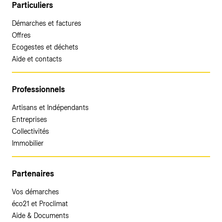
Particuliers
Démarches et factures
Offres
Ecogestes et déchets
Aide et contacts
Professionnels
Artisans et Indépendants
Entreprises
Collectivités
Immobilier
Partenaires
Vos démarches
éco21 et Proclimat
Aide & Documents