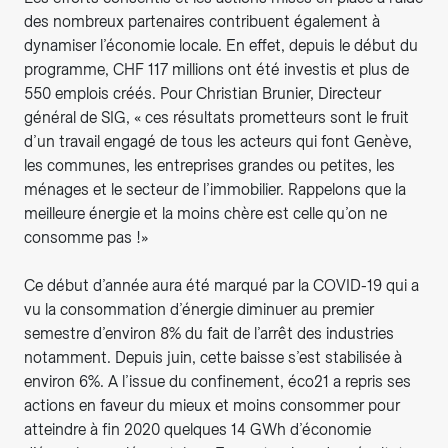
des nombreux partenaires contribuent également à
dynamiser l’économie locale. En effet, depuis le début du
programme, CHF 117 millions ont été investis et plus de
550 emplois créés. Pour Christian Brunier, Directeur
général de SIG, « ces résultats prometteurs sont le fruit
d’un travail engagé de tous les acteurs qui font Genève,
les communes, les entreprises grandes ou petites, les
ménages et le secteur de l’immobilier. Rappelons que la
meilleure énergie et la moins chère est celle qu’on ne
consomme pas !»
Ce début d’année aura été marqué par la COVID-19 qui a
vu la consommation d’énergie diminuer au premier
semestre d’environ 8% du fait de l’arrêt des industries
notamment. Depuis juin, cette baisse s’est stabilisée à
environ 6%. A l’issue du confinement, éco21 a repris ses
actions en faveur du mieux et moins consommer pour
atteindre à fin 2020 quelques 14 GWh d’économie