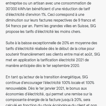
entreprise ou un artisan avec une consommation de
30'000 kWh/an bénéficient d’une réduction de tarif
d’électricité d’environ 1%. Ceci correspond à une
diminution sur leurs factures respectives de 9 francs et
54 francs par an. Parmi les grandes villes en Suisse, SIG
propose les tarifs d’électricité les moins chers.
Suite à la baisse exceptionnelle de 20% en moyenne des
tarifs d'électricité réalisée dès le début de la crise pour
soutenir financièrement ses clients entre mai et août, SIG
met en application la tarification électricité 2021 de
manière anticipée dès le 1er septembre 2020.
En tant qu’acteur de la transition énergétique, SIG
continue d’encourager l'électricité 100% locale et 100%
renouvelable. Dès le 1er janvier 2021, le bonus aux
économies d’électricité, qui permet une remise sur la
composante énergie de la facture jusqu'à 20%, sera
calculé en fonction du choix écologique du client et non