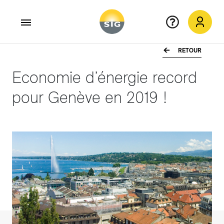
RETOUR
Aller au contenu principal
Economie d’énergie record
pour Genève en 2019 !