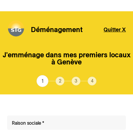
Déménagement
Quitter X
Aller au contenu principal
J'emménage dans mes premiers locaux
à Genève
Raison sociale