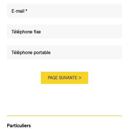
E-mail
Téléphone fixe
Téléphone portable
Particuliers