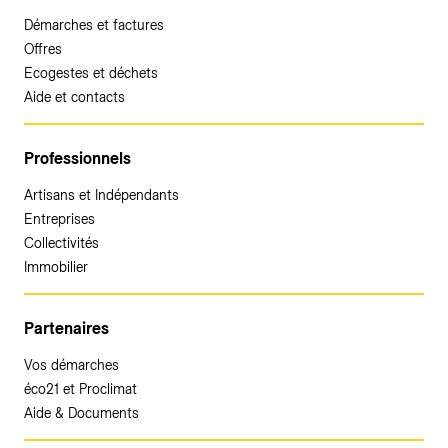
Démarches et factures
Offres
Ecogestes et déchets
Aide et contacts
Professionnels
Artisans et Indépendants
Entreprises
Collectivités
Immobilier
Partenaires
Vos démarches
éco21 et Proclimat
Aide & Documents