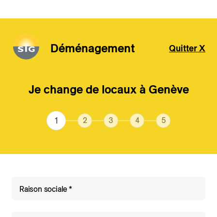
Déménagement
Quitter X
Aller au contenu principal
Je change de locaux à Genève
Raison sociale