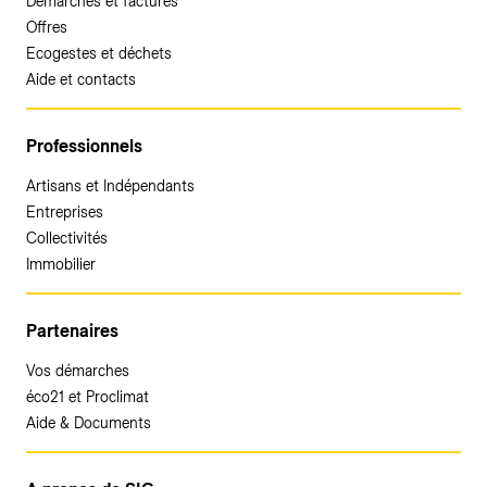
Démarches et factures
Offres
Ecogestes et déchets
Aide et contacts
Professionnels
Artisans et Indépendants
Entreprises
Collectivités
Immobilier
Partenaires
Vos démarches
éco21 et Proclimat
Aide & Documents