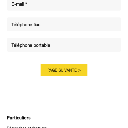
E-mail
Téléphone fixe
Téléphone portable
Particuliers