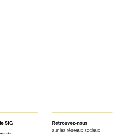
de SIG
Retrouvez-nous
sur les réseaux sociaux