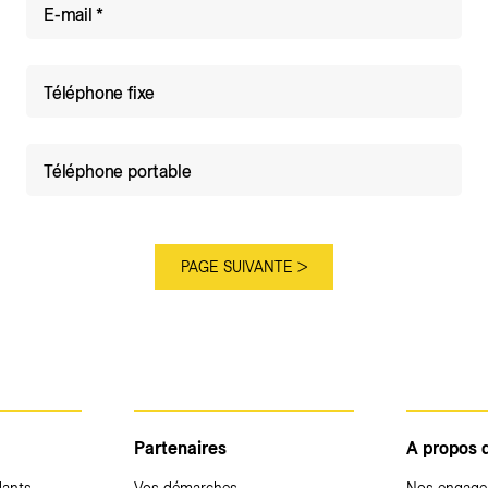
E-mail
Téléphone fixe
Téléphone portable
Partenaires
A propos 