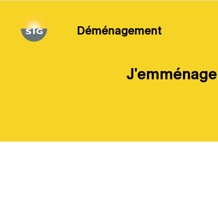
Aller au contenu principal
Déménagement
J'emménage 