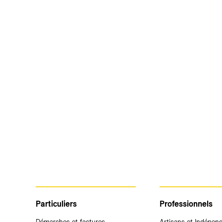
Particuliers
Professionnels