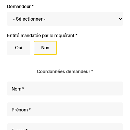
Demandeur
Entité mandatée par le requérant
Oui
Non
Coordonnées demandeur
Nom
Prénom