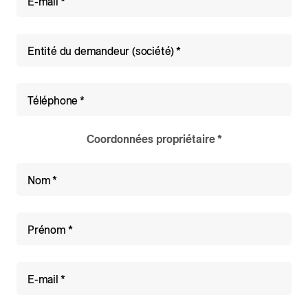
E-mail
Entité du demandeur (société)
Téléphone
Coordonnées propriétaire
Nom
Prénom
E-mail