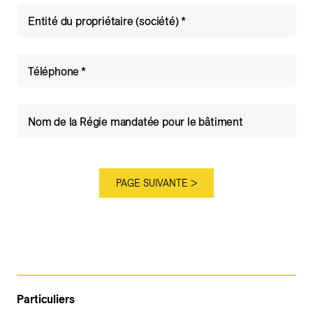
Entité du propriétaire (société)
Téléphone
Nom de la Régie mandatée pour le bâtiment
Particuliers