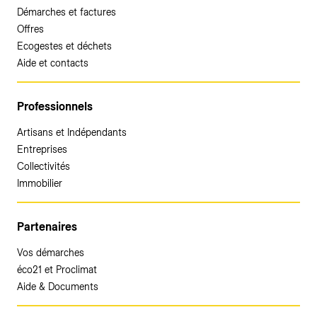
Démarches et factures
Offres
Ecogestes et déchets
Aide et contacts
Professionnels
Artisans et Indépendants
Entreprises
Collectivités
Immobilier
Partenaires
Vos démarches
éco21 et Proclimat
Aide & Documents