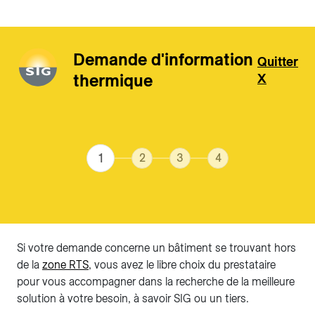
Demande d'information
Quitter
thermique
X
Aller au contenu principal
Si votre demande concerne un bâtiment se trouvant hors
de la
zone RTS
, vous avez le libre choix du prestataire
pour vous accompagner dans la recherche de la meilleure
solution à votre besoin, à savoir SIG ou un tiers.