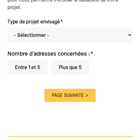
projet.
Type de projet envisagé
Nombre d'adresses concernées :
Entre 1 et 5
Plus que 5