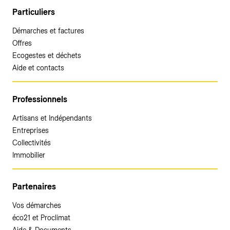
Particuliers
Démarches et factures
Offres
Ecogestes et déchets
Aide et contacts
Professionnels
Artisans et Indépendants
Entreprises
Collectivités
Immobilier
Partenaires
Vos démarches
éco21 et Proclimat