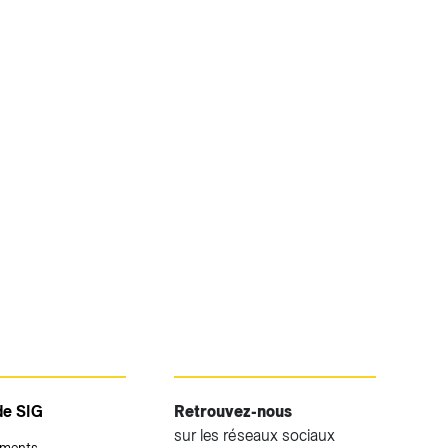
de SIG
Retrouvez-nous
sur les réseaux sociaux