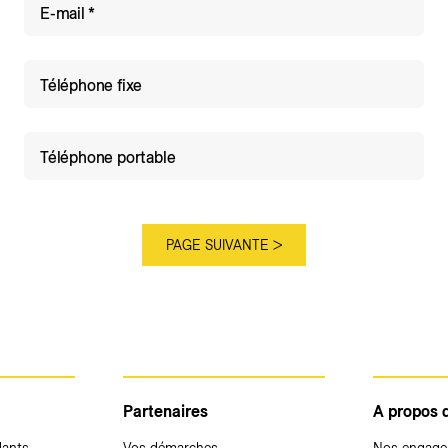
E-mail
Téléphone fixe
Téléphone portable
Partenaires
A propos 