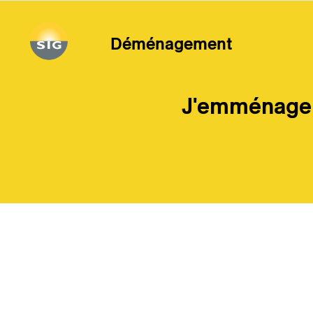
Aller au contenu principal
Déménagement
J'emménage 