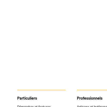
Particuliers
Professionnels