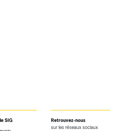
de SIG
Retrouvez-nous
sur les réseaux sociaux