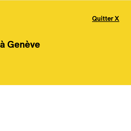
Quitter X
 à Genève