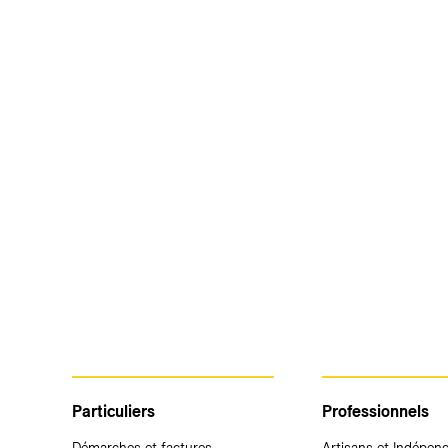
Particuliers
Professionnels