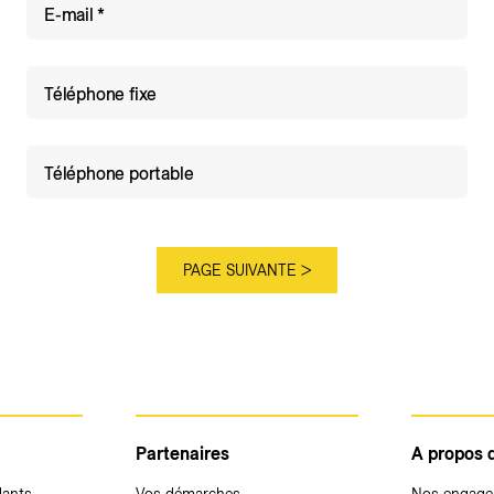
E-mail
Téléphone fixe
Téléphone portable
Partenaires
A propos 