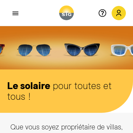
Aller au contenu principal
Le solaire
pour toutes et
tous !
Que vous soyez propriétaire de villas,