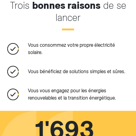
Trois
bonnes raisons
de se
lancer
Vous consommez votre propre électricité
solaire.
Vous bénéficiez de solutions simples et sûres.
Vous vous engagez pour les énergies
renouvelables et la transition énergétique.
1'693