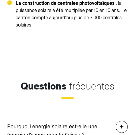
La construction de centrales photovoltaïques
: la
puissance solaire a été multipliée par 10 en 10 ans. Le
canton compte aujourd’hui plus de 7'000 centrales
solaires.
Questions
fréquentes
Pourquoi l’énergie solaire est-elle une
énergie d’avenir pour la Suisse ?