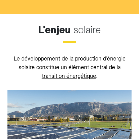
L'enjeu
solaire
Le développement de la production d’énergie
solaire constitue un élément central de la
transition énergétique
.