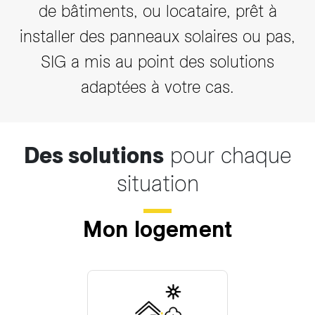
de bâtiments, ou locataire, prêt à
installer des panneaux solaires ou pas,
SIG a mis au point des solutions
adaptées à votre cas.
Des solutions
pour chaque
situation
Mon logement