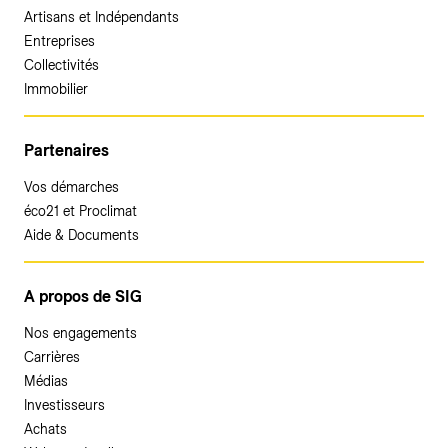
Artisans et Indépendants
Entreprises
Collectivités
Immobilier
Partenaires
Vos démarches
éco21 et Proclimat
Aide & Documents
A propos de SIG
Nos engagements
Carrières
Médias
Investisseurs
Achats