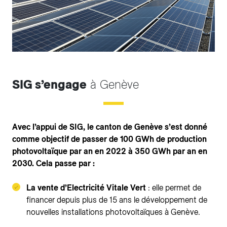
SIG s’engage
à Genève
Avec l’appui de SIG, le canton de Genève s’est donné
comme objectif de passer de 100 GWh de production
photovoltaïque par an en 2022 à 350 GWh par an en
2030. Cela passe par :
La vente d’Electricité Vitale Vert
: elle permet de
financer depuis plus de 15 ans le développement de
nouvelles installations photovoltaïques à Genève.