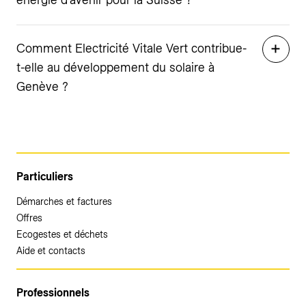
Comment Electricité Vitale Vert contribue-
t-elle au développement du solaire à
Genève ?
Particuliers
Démarches et factures
Offres
Ecogestes et déchets
Aide et contacts
Professionnels