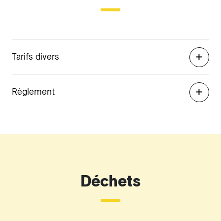
Tarifs divers
Règlement
Déchets