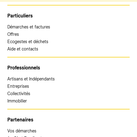
Particuliers
Démarches et factures
Offres
Ecogestes et déchets
Aide et contacts
Professionnels
Artisans et Indépendants
Entreprises
Collectivités
Immobilier
Partenaires
Vos démarches