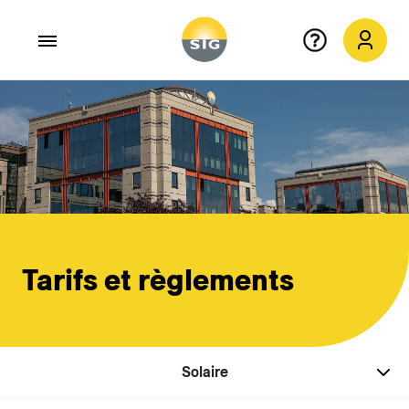
Aller au contenu principal
Tarifs et règlements
Solaire