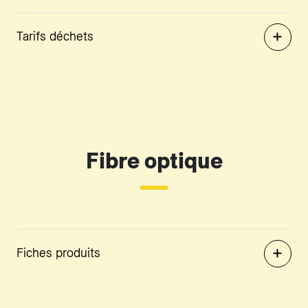
Tarifs déchets
Fibre optique
Fiches produits