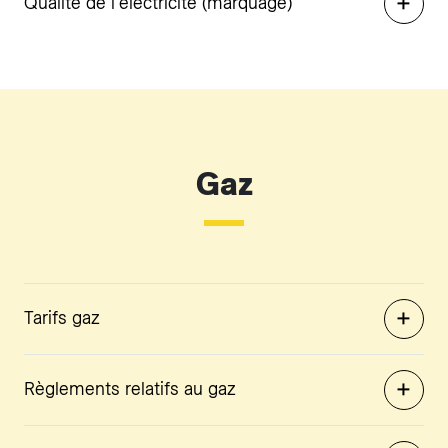
Qualité de l'électricité (marquage)
Gaz
Tarifs gaz
Règlements relatifs au gaz