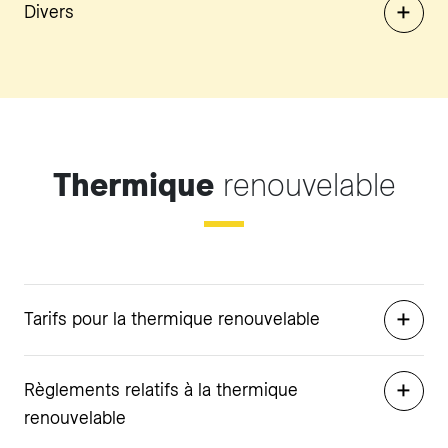
Divers
Thermique
renouvelable
Tarifs pour la thermique renouvelable
Règlements relatifs à la thermique
renouvelable