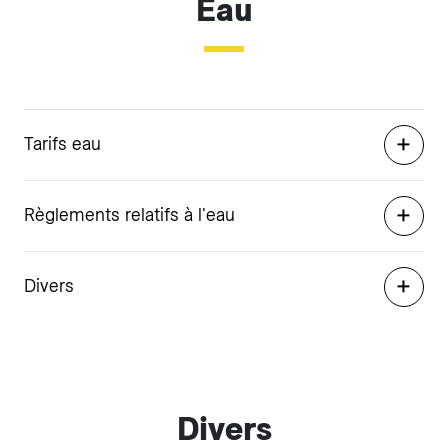
Eau
Tarifs eau
Règlements relatifs à l'eau
Divers
Divers