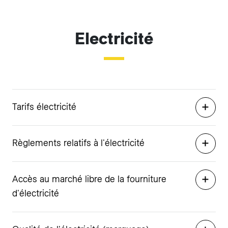
Electricité
Tarifs électricité
Règlements relatifs à l'électricité
Accès au marché libre de la fourniture
d'électricité