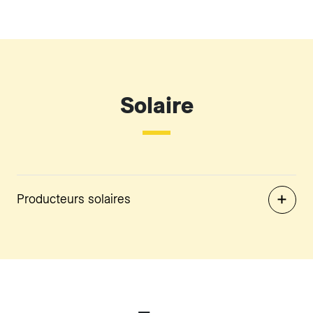
Solaire
Producteurs solaires