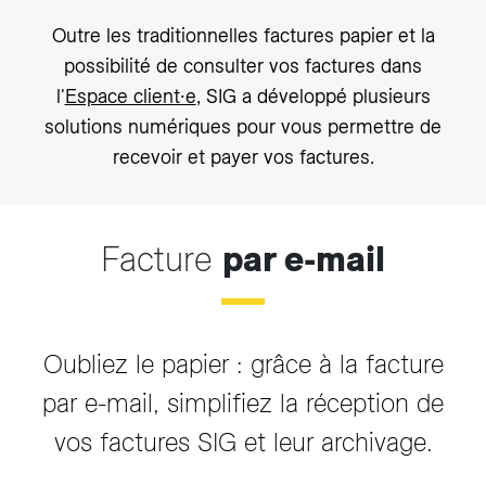
Outre les traditionnelles factures papier et la
possibilité de consulter vos factures dans
l'
Espace client∙e
, SIG a développé plusieurs
solutions numériques pour vous permettre de
recevoir et payer vos factures.
Facture
par e-mail
Oubliez le papier : grâce à la facture
par e-mail, simplifiez la réception de
vos factures SIG et leur archivage.