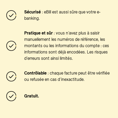
Sécurisé
: eBill est aussi sûre que votre e-
banking.
Pratique et sûr
: vous n’avez plus à saisir
manuellement les numéros de référence, les
montants ou les informations du compte : ces
informations sont déjà encodées. Les risques
d’erreurs sont ainsi limités.
Contrôlable
: chaque facture peut être vérifiée
ou refusée en cas d’inexactitude.
Gratuit.