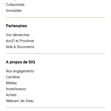
Collectivités
Immobilier
Partenaires
Vos démarches
éco21 et Proclimat
Aide & Documents
A propos de SIG
Nos engagements
Carrières
Médias
Investisseurs
Achats
Webcam Jet d'eau