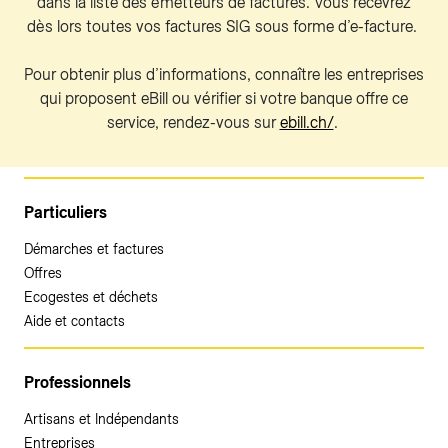
dans la liste des émetteurs de factures. Vous recevrez
dès lors toutes vos factures SIG sous forme d’e-facture.
Pour obtenir plus d’informations, connaître les entreprises
qui proposent eBill ou vérifier si votre banque offre ce
service, rendez-vous sur
ebill.ch/
.
Particuliers
Démarches et factures
Offres
Ecogestes et déchets
Aide et contacts
Professionnels
Artisans et Indépendants
Entreprises