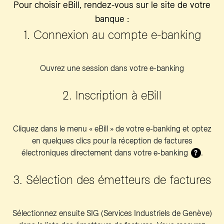
Pour choisir eBill, rendez-vous sur le site de votre
banque :
1. Connexion au compte e-banking
Ouvrez une session dans votre e-banking
2. Inscription à eBill
Cliquez dans le menu « eBill » de votre e-banking et optez
en quelques clics pour la réception de factures
électroniques directement dans votre e-banking
.
?
3. Sélection des émetteurs de factures
Sélectionnez ensuite SIG (Services Industriels de Genève)