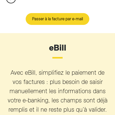
Passer à la facture par e-mail
eBill
Avec eBill, simplifiez le paiement de
vos factures : plus besoin de saisir
manuellement les informations dans
votre e-banking, les champs sont déjà
remplis et il ne reste plus qu’à valider.