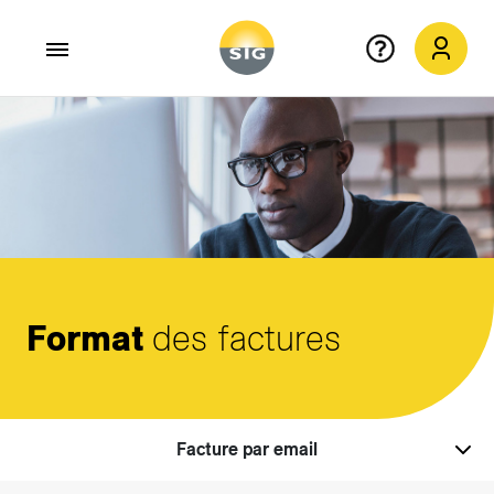
Aller au contenu principal
Format
des factures
Facture par email