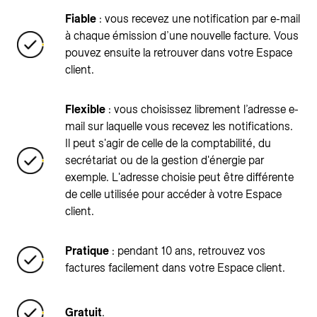
Fiable
: vous recevez une notification par e-mail
à chaque émission d’une nouvelle facture. Vous
pouvez ensuite la retrouver dans votre Espace
client.
Flexible
: vous choisissez librement l’adresse e-
mail sur laquelle vous recevez les notifications.
Il peut s'agir de celle de la comptabilité, du
secrétariat ou de la gestion d'énergie par
exemple. L'adresse choisie peut être différente
de celle utilisée pour accéder à votre Espace
client.
Pratique
: pendant 10 ans, retrouvez vos
factures facilement dans votre Espace client.
Gratuit
.