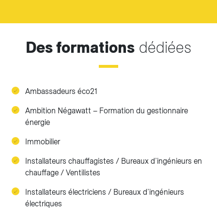
Des formations
dédiées
Ambassadeurs éco21
Ambition Négawatt – Formation du gestionnaire
énergie
Immobilier
Installateurs chauffagistes / Bureaux d’ingénieurs en
chauffage / Ventilistes
Installateurs électriciens / Bureaux d’ingénieurs
électriques