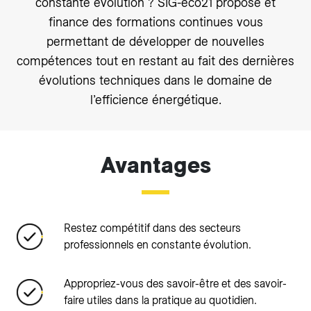
constante évolution ? SIG-éco21 propose et
finance des formations continues vous
permettant de développer de nouvelles
compétences tout en restant au fait des dernières
évolutions techniques dans le domaine de
l’efficience énergétique.
Avantages
Restez compétitif dans des secteurs
professionnels en constante évolution.
Appropriez-vous des savoir-être et des savoir-
faire utiles dans la pratique au quotidien.