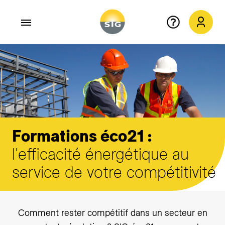
Aller au contenu principal
Formations éco21 :
l'efficacité énergétique au
service de votre compétitivité
Comment rester compétitif dans un secteur en