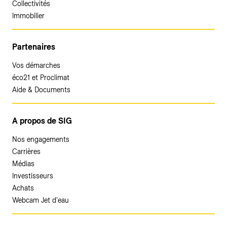
Collectivités
Immobilier
Partenaires
Vos démarches
éco21 et Proclimat
Aide & Documents
A propos de SIG
Nos engagements
Carrières
Médias
Investisseurs
Achats
Webcam Jet d'eau