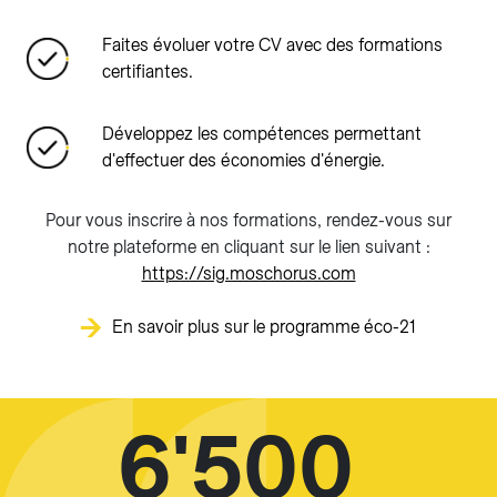
Faites évoluer votre CV avec des formations
certifiantes.
Développez les compétences permettant
d'effectuer des économies d'énergie.
Pour vous inscrire à nos formations, rendez-vous sur
notre plateforme en cliquant sur le lien suivant :
https://sig.moschorus.com
En savoir plus sur le programme éco-21
6'500