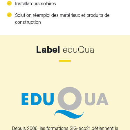
Installateurs solaires
Solution réemploi des matériaux et produits de
construction
Label
eduQua
Depuis 2006, les formations SIG-éco21 détiennent le