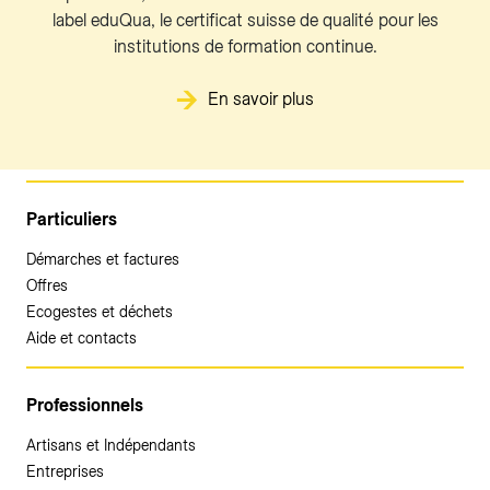
label eduQua, le certificat suisse de qualité pour les
institutions de formation continue.
En savoir plus
Particuliers
Démarches et factures
Offres
Ecogestes et déchets
Aide et contacts
Professionnels
Artisans et Indépendants
Entreprises