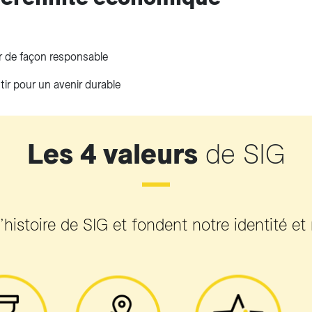
 de façon responsable​
tir pour un avenir durable
Les 4 valeurs
de SIG
l’histoire de SIG et fondent notre identité et 