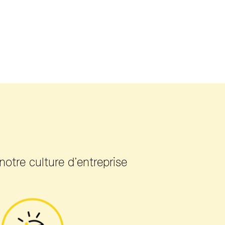
notre culture d’entreprise