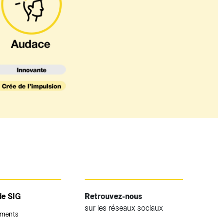
de SIG
Retrouvez-nous
sur les réseaux sociaux
ements