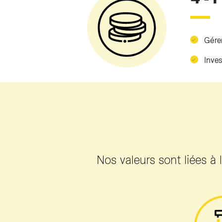
Gérer
Inves
Nos valeurs sont liées à 