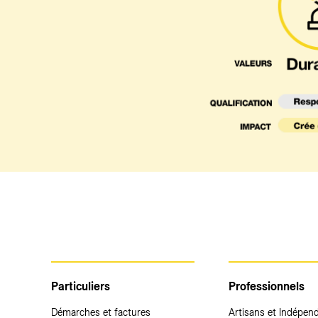
Particuliers
Professionnels
Démarches et factures
Artisans et Indépen