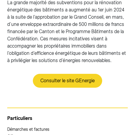
La grande majorité des subventions pour la rénovation
énergétique des bâtiments a augmenté au 1er juin 2024
à la suite de l’approbation par le Grand Conseil, en mars,
d’une enveloppe extraordinaire de 500 millions de francs
financée par le Canton et le Programme Bâtiments de la
Confédération. Ces mesures incitatives visent à
accompagner les propriétaires immobiliers dans
l’obligation d’efficience énergétique de leurs bâtiments et
à privilégier les solutions d’énergies renouvelables.
Consulter le site GEnergie
Particuliers
Démarches et factures