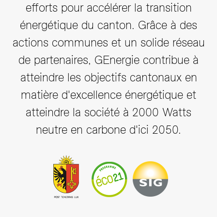
efforts pour accélérer la transition
énergétique du canton. Grâce à des
actions communes et un solide réseau
de partenaires, GEnergie contribue à
atteindre les objectifs cantonaux en
matière d'excellence énergétique et
atteindre la société à 2000 Watts
neutre en carbone d'ici 2050.