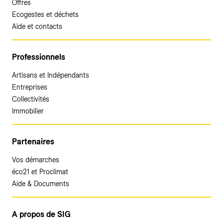
Offres
Ecogestes et déchets
Aide et contacts
Professionnels
Artisans et Indépendants
Entreprises
Collectivités
Immobilier
Partenaires
Vos démarches
éco21 et Proclimat
Aide & Documents
A propos de SIG