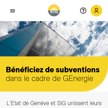
Aller au contenu principal
Bénéficiez de subventions
dans le cadre de GEnergie
L'Etat de Genève et SIG unissent leurs