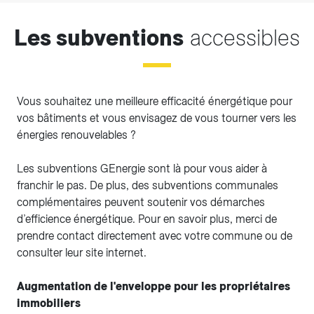
Les subventions
accessibles
Vous souhaitez une meilleure efficacité énergétique pour
vos bâtiments et vous envisagez de vous tourner vers les
énergies renouvelables ?
Les subventions GEnergie sont là pour vous aider à
franchir le pas. De plus, des subventions communales
complémentaires peuvent soutenir vos démarches
d’efficience énergétique. Pour en savoir plus, merci de
prendre contact directement avec votre commune ou de
consulter leur site internet.
Augmentation de l'enveloppe pour les propriétaires
immobiliers