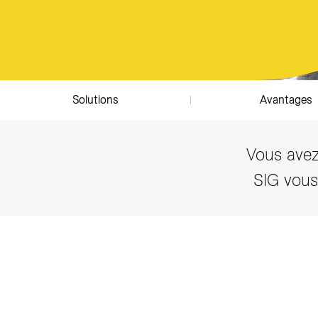
Solutions
Avantages
Vous avez
SIG vous