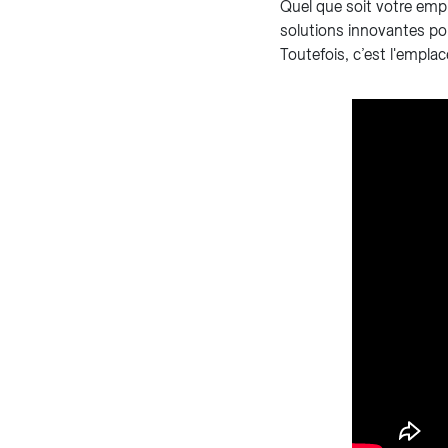
Quel que soit votre emp
solutions innovantes po
Toutefois, c’est l'empla