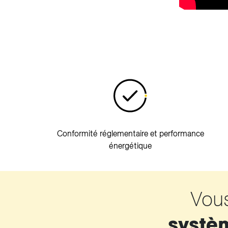
Conformité réglementaire et performance
énergétique
Vou
systèm