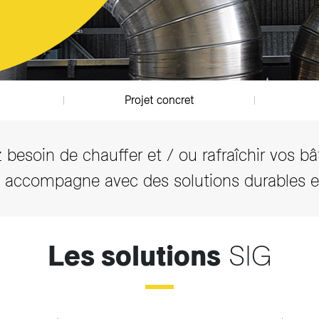
Projet concret
 besoin de chauffer et / ou rafraîchir vos b
 accompagne avec des solutions durables et
Les solutions
SIG