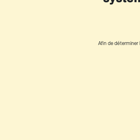
Afin de déterminer l