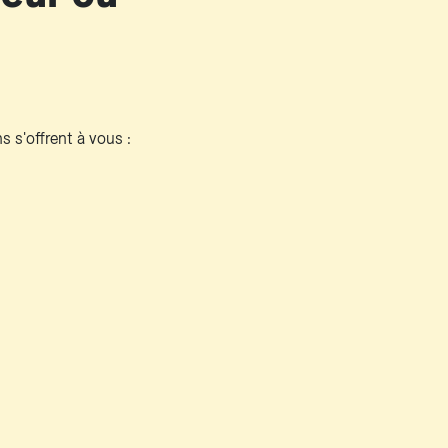
ns s'offrent à vous :