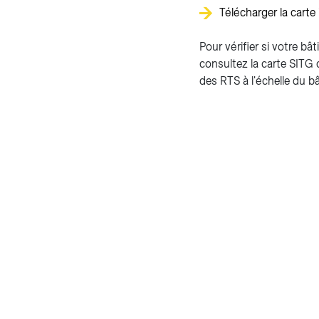
Télécharger la carte 
Pour vérifier si votre b
consultez la carte SITG 
des RTS à l'échelle du b