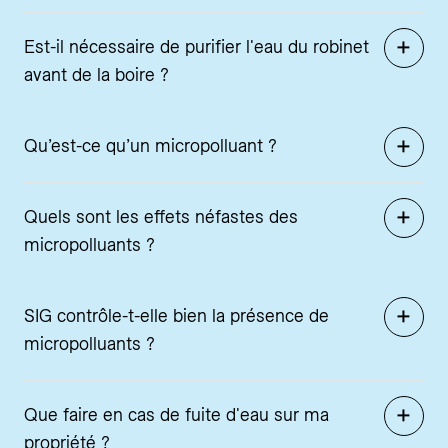
Est-il nécessaire de purifier l'eau du robinet
avant de la boire ?
Qu’est-ce qu’un micropolluant ?
Quels sont les effets néfastes des
micropolluants ?
SIG contrôle-t-elle bien la présence de
micropolluants ?
Que faire en cas de fuite d'eau sur ma
propriété ?