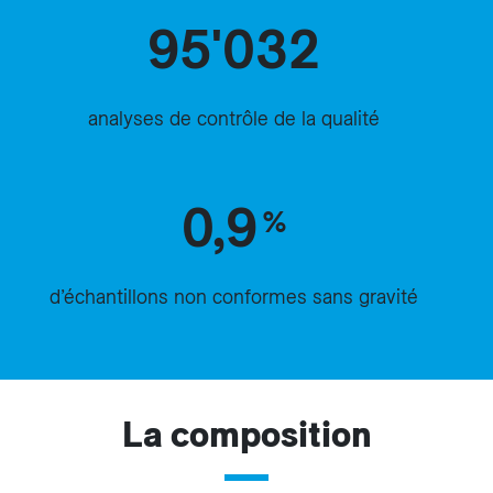
95'032
analyses de contrôle de la qualité
0,9
%
d’échantillons non conformes sans gravité
La composition