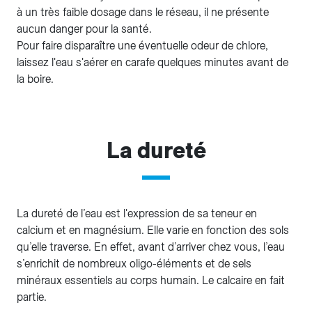
à un très faible dosage dans le réseau, il ne présente
aucun danger pour la santé.
Pour faire disparaître une éventuelle odeur de chlore,
laissez l'eau s'aérer en carafe quelques minutes avant de
la boire.
La dureté
La dureté de l’eau est l'expression de sa teneur en
calcium et en magnésium. Elle varie en fonction des sols
qu’elle traverse. En effet, avant d’arriver chez vous, l’eau
s’enrichit de nombreux oligo-éléments et de sels
minéraux essentiels au corps humain. Le calcaire en fait
partie.