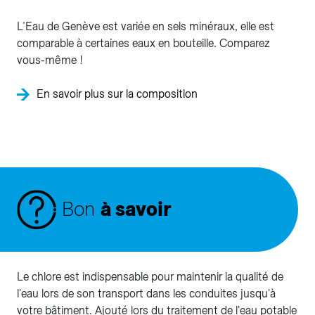
L’Eau de Genève est variée en sels minéraux, elle est
comparable à certaines eaux en bouteille. Comparez
vous-même !
En savoir plus sur la composition
Bon
à savoir
Le chlore est indispensable pour maintenir la qualité de
l'eau lors de son transport dans les conduites jusqu'à
votre bâtiment. Ajouté lors du traitement de l'eau potable