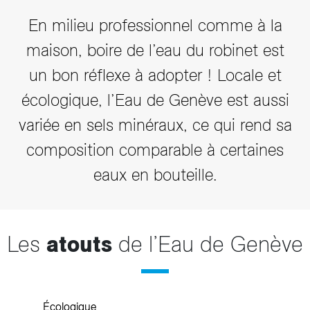
En milieu professionnel comme à la
maison, boire de l’eau du robinet est
un bon réflexe à adopter ! Locale et
écologique, l’Eau de Genève est aussi
variée en sels minéraux, ce qui rend sa
composition comparable à certaines
eaux en bouteille.
Les
atouts
de l’Eau de Genève
Écologique