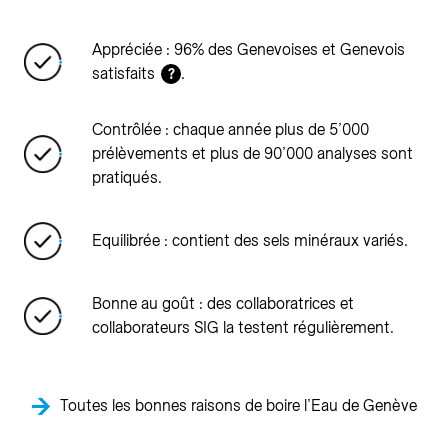
Appréciée : 96% des Genevoises et Genevois
satisfaits
.
?
Contrôlée : chaque année plus de 5’000
prélèvements et plus de 90’000 analyses sont
pratiqués.
Equilibrée : contient des sels minéraux variés.
Bonne au goût : des collaboratrices et
collaborateurs SIG la testent régulièrement.
Toutes les bonnes raisons de boire l’Eau de Genève