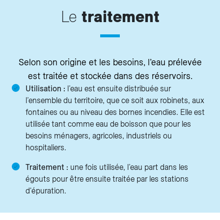
Le
traitement
Selon son origine et les besoins, l’eau prélevée
est traitée et stockée dans des réservoirs.
Utilisation :
l’eau est ensuite distribuée sur
l’ensemble du territoire, que ce soit aux robinets, aux
fontaines ou au niveau des bornes incendies. Elle est
utilisée tant comme eau de boisson que pour les
besoins ménagers, agricoles, industriels ou
hospitaliers.
Traitement :
une fois utilisée, l’eau part dans les
égouts pour être ensuite traitée par les stations
d'épuration.