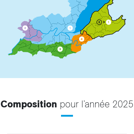
Composition
pour l’année 2025