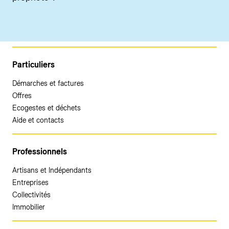
Particuliers
Démarches et factures
Offres
Ecogestes et déchets
Aide et contacts
Professionnels
Artisans et Indépendants
Entreprises
Collectivités
Immobilier