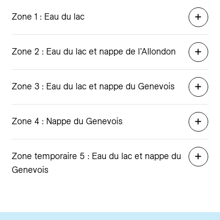
Zone 1 : Eau du lac
Zone 2 : Eau du lac et nappe de l’Allondon
Zone 3 : Eau du lac et nappe du Genevois
Zone 4 : Nappe du Genevois
Zone temporaire 5 : Eau du lac et nappe du
Genevois