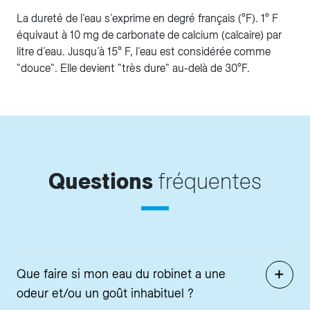
La dureté de l’eau s’exprime en degré français (°F). 1° F
équivaut à 10 mg de carbonate de calcium (calcaire) par
litre d’eau. Jusqu’à 15° F, l’eau est considérée comme
"douce". Elle devient "très dure" au-delà de 30°F.
Questions
fréquentes
Que faire si mon eau du robinet a une
odeur et/ou un goût inhabituel ?