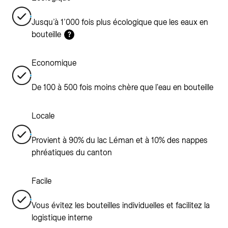
Jusqu’à 1’000 fois plus écologique que les eaux en
bouteille
?
Economique
De 100 à 500 fois moins chère que l'eau en bouteille
Locale
Provient à 90% du lac Léman et à 10% des nappes
phréatiques du canton
Facile
Vous évitez les bouteilles individuelles et facilitez la
logistique interne