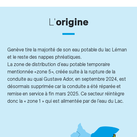
L'
origine
Genève tire la majorité de son eau potable du lac Léman
et le reste des nappes phréatiques.
La zone de distribution d’eau potable temporaire
mentionnée « zone 5 », créée suite à la rupture de la
conduite au quai Gustave Ador, en septembre 2024, est
désormais supprimée car la conduite a été réparée et
remise en service à fin mars 2025. Ce secteur réintègre
donc la « zone 1 » qui est alimentée par de l’eau du Lac.