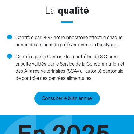
La
qualité
Contrôle par SIG : notre laboratoire effectue chaque
année des milliers de prélèvements et d’analyses.
Contrôle par le Canton : les contrôles de SIG sont
ensuite validés par le Service de la Consommation et
des Affaires Vétérinaires (SCAV), l’autorité cantonale
de contrôle des denrées alimentaires.
Consulter le bilan annuel
En 2025