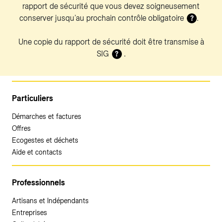
rapport de sécurité que vous devez soigneusement
conserver jusqu’au prochain contrôle obligatoire
.
?
Une copie du rapport de sécurité doit être transmise à
SIG
.
?
Particuliers
Démarches et factures
Offres
Ecogestes et déchets
Aide et contacts
Professionnels
Artisans et Indépendants
Entreprises