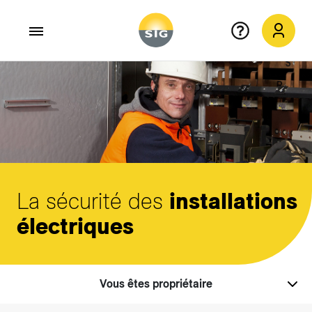
Aller au contenu principal
La sécurité des
installations
électriques
Vous êtes propriétaire