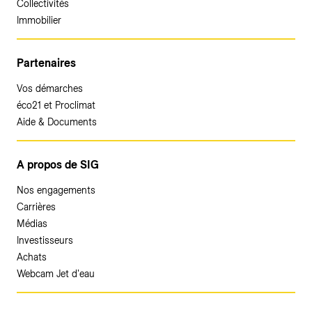
Collectivités
Immobilier
Partenaires
Vos démarches
éco21 et Proclimat
Aide & Documents
A propos de SIG
Nos engagements
Carrières
Médias
Investisseurs
Achats
Webcam Jet d'eau