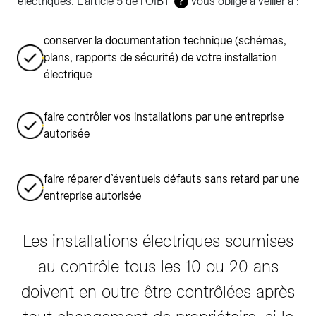
électriques. L’article 5 de l’OIBT
vous oblige à veiller à :
?
conserver la documentation technique (schémas,
plans, rapports de sécurité) de votre installation
électrique
faire contrôler vos installations par une entreprise
autorisée
faire réparer d’éventuels défauts sans retard par une
entreprise autorisée
Les installations électriques soumises
au contrôle tous les 10 ou 20 ans
doivent en outre être contrôlées après