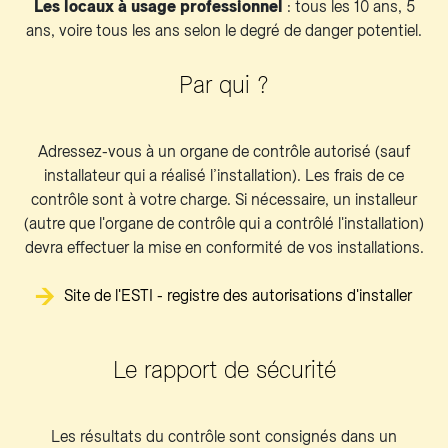
Les locaux à usage professionnel
: tous les 10 ans, 5
ans, voire tous les ans selon le degré de danger potentiel.
Par qui ?
Adressez-vous à un organe de contrôle autorisé (sauf
installateur qui a réalisé l’installation). Les frais de ce
contrôle sont à votre charge. Si nécessaire, un installeur
(autre que l'organe de contrôle qui a contrôlé l'installation)
devra effectuer la mise en conformité de vos installations.
Site de l'ESTI - registre des autorisations d'installer
Le rapport de sécurité
Les résultats du contrôle sont consignés dans un