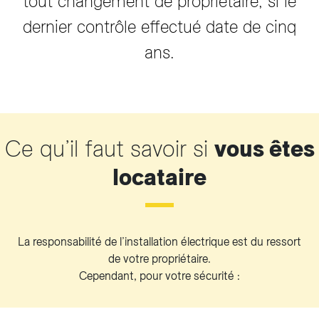
tout changement de propriétaire, si le
dernier contrôle effectué date de cinq
ans.
Ce qu’il faut savoir si
vous êtes
locataire
La responsabilité de l’installation électrique est du ressort
de votre propriétaire.
Cependant, pour votre sécurité :