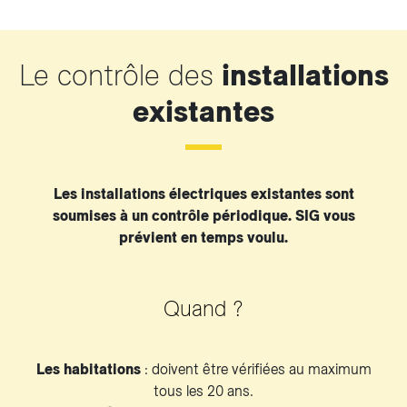
Le contrôle des
installations
existantes
Les installations électriques existantes sont
soumises à un contrôle périodique. SIG vous
prévient en temps voulu.
Quand ?
Les habitations
: doivent être vérifiées au maximum
tous les 20 ans.