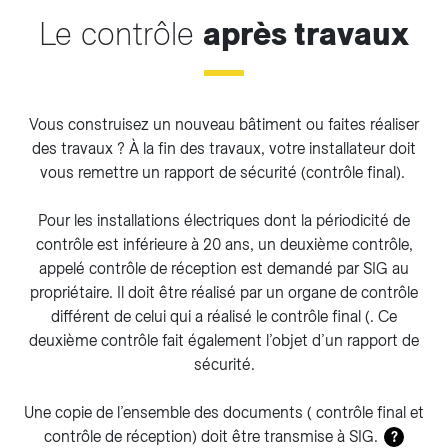
Le contrôle
après travaux
Vous construisez un nouveau bâtiment ou faites réaliser
des travaux ? À la fin des travaux, votre installateur doit
vous remettre un rapport de sécurité (contrôle final).
Pour les installations électriques dont la périodicité de
contrôle est inférieure à 20 ans, un deuxième contrôle,
appelé contrôle de réception est demandé par SIG au
propriétaire. Il doit être réalisé par un organe de contrôle
différent de celui qui a réalisé le contrôle final (. Ce
deuxième contrôle fait également l’objet d’un rapport de
sécurité.
Une copie de l’ensemble des documents ( contrôle final et
contrôle de réception) doit être transmise à SIG.
?