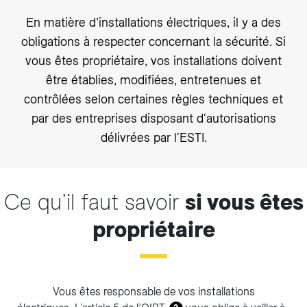
En matière d’installations électriques, il y a des
obligations à respecter concernant la sécurité. Si
vous êtes propriétaire, vos installations doivent
être établies, modifiées, entretenues et
contrôlées selon certaines règles techniques et
par des entreprises disposant d'autorisations
délivrées par l'ESTI.
Ce qu’il faut savoir
si vous êtes
propriétaire
Vous êtes responsable de vos installations