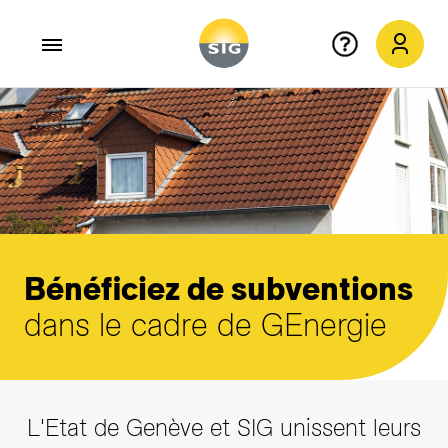
Aller au contenu principal
Bénéficiez de subventions
dans le cadre de GEnergie
L'Etat de Genève et SIG unissent leurs