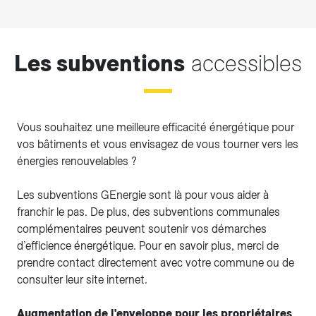
Les subventions
accessibles
Vous souhaitez une meilleure efficacité énergétique pour
vos bâtiments et vous envisagez de vous tourner vers les
énergies renouvelables ?
Les subventions GEnergie sont là pour vous aider à
franchir le pas. De plus, des subventions communales
complémentaires peuvent soutenir vos démarches
d’efficience énergétique. Pour en savoir plus, merci de
prendre contact directement avec votre commune ou de
consulter leur site internet.
Augmentation de l'enveloppe pour les propriétaires