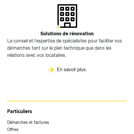
Solutions de rénovation
Le conseil et l’expertise de spécialistes pour faciliter vos
démarches tant sur le plan technique que dans les
relations avec vos locataires.
En savoir plus
Particuliers
Démarches et factures
Offres