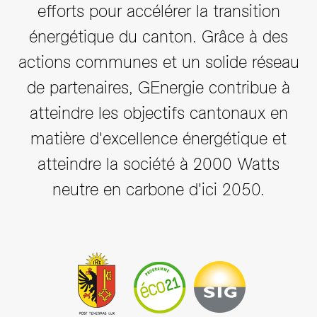
efforts pour accélérer la transition
énergétique du canton. Grâce à des
actions communes et un solide réseau
de partenaires, GEnergie contribue à
atteindre les objectifs cantonaux en
matière d'excellence énergétique et
atteindre la société à 2000 Watts
neutre en carbone d'ici 2050.