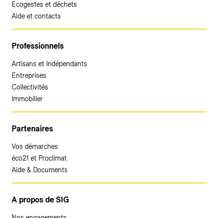
Ecogestes et déchets
Aide et contacts
Professionnels
Artisans et Indépendants
Entreprises
Collectivités
Immobilier
Partenaires
Vos démarches
éco21 et Proclimat
Aide & Documents
A propos de SIG
Nos engagements