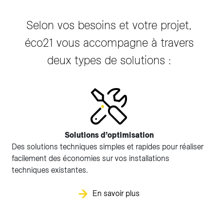
Selon vos besoins et votre projet,
éco21 vous accompagne à travers
deux types de solutions :
Solutions d’optimisation
Des solutions techniques simples et rapides pour réaliser
facilement des économies sur vos installations
techniques existantes.
En savoir plus