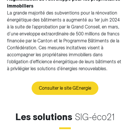
immobiliers
La grande majorité des subventions pour la rénovation
énergétique des bâtiments a augmenté au 1er juin 2024
à la suite de l’approbation par le Grand Conseil, en mars,
d’une enveloppe extraordinaire de 500 millions de francs
financée par le Canton et le Programme Bâtiments de la
Confédération. Ces mesures incitatives visent à
accompagner les propriétaires immobiliers dans
l’obligation d’efficience énergétique de leurs bâtiments et
à privilégier les solutions d’énergies renouvelables.
Consulter le site GEnergie
Les solutions
SIG-éco21